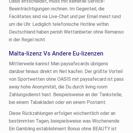
Oasis entscheidet, muss mit keinerlei Service-
Beeinträchtigungen rechnen. Im Gegenteil, die
Facilitates sind via Live-Chat und per Email meist rund
um die Uhr. Lediglich telefonische Hotline within
Deutschland haben perish Wettanbieter ohne Remanso
in der Regel nicht.
Malta-lizenz Vs Andere Eu-lizenzen
Mittlerweile kannst Man paysafecards übrigens
darüber hinaus direkt im Net kaufen. Der größte Vorteil
von Sportwetten ohne OASIS mit paysafecard ist pass
away hohe Anonymität, die Du durch living room
Zahlungsdienst hast. Beispielsweise an der Tankstelle,
bei einem Tabakladen oder ein einem Postamt.
Diese Rückzahlungen erfolgen wöchentlich oder an
bestimmten Tagen, beispielsweise was Wochenende.
Ein Gambling establishment Bonus ohne BEAUTY ist