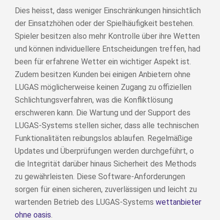
Dies heisst, dass weniger Einschränkungen hinsichtlich
der Einsatzhöhen oder der Spielhäufigkeit bestehen.
Spieler besitzen also mehr Kontrolle über ihre Wetten
und können individuellere Entscheidungen treffen, had
been für erfahrene Wetter ein wichtiger Aspekt ist.
Zudem besitzen Kunden bei einigen Anbietern ohne
LUGAS möglicherweise keinen Zugang zu offiziellen
Schlichtungsverfahren, was die Konfliktlösung
erschweren kann. Die Wartung und der Support des
LUGAS-Systems stellen sicher, dass alle technischen
Funktionalitäten reibungslos ablaufen. Regelmäßige
Updates und Überprüfungen werden durchgeführt, o
die Integrität darüber hinaus Sicherheit des Methods
zu gewährleisten. Diese Software-Anforderungen
sorgen für einen sicheren, zuverlässigen und leicht zu
wartenden Betrieb des LUGAS-Systems
wettanbieter
ohne oasis
.