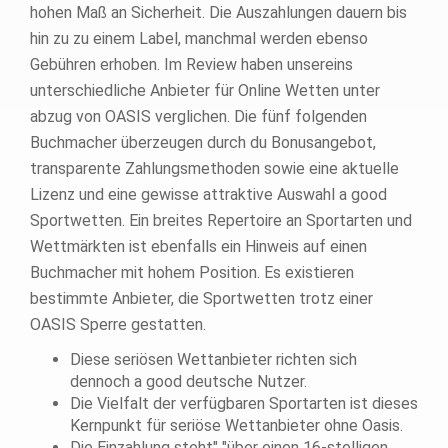
hohen Maß an Sicherheit. Die Auszahlungen dauern bis
hin zu zu einem Label, manchmal werden ebenso
Gebühren erhoben. Im Review haben unsereins
unterschiedliche Anbieter für Online Wetten unter
abzug von OASIS verglichen. Die fünf folgenden
Buchmacher überzeugen durch du Bonusangebot,
transparente Zahlungsmethoden sowie eine aktuelle
Lizenz und eine gewisse attraktive Auswahl a good
Sportwetten. Ein breites Repertoire an Sportarten und
Wettmärkten ist ebenfalls ein Hinweis auf einen
Buchmacher mit hohem Position. Es existieren
bestimmte Anbieter, die Sportwetten trotz einer
OASIS Sperre gestatten.
Diese seriösen Wettanbieter richten sich
dennoch a good deutsche Nutzer.
Die Vielfalt der verfügbaren Sportarten ist dieses
Kernpunkt für seriöse Wettanbieter ohne Oasis.
Die Einzahlung steht" "über einen 16-stelligen