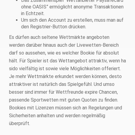
Das Zusammenspiel “Wettanbieter Paysafecard
ohne OASIS” ermöglicht anonyme Transaktionen
in Echtzeit.
Um sich den Account zu erstellen, muss man auf
den Registrier-Button drücken.
Es dürfen auch seltene Wettmärkte angeboten
werden darüber hinaus auch der Livewetten-Bereich
darf so aussehen, wie es welcher Bookie für absolut
hält. Für Spieler ist das Wettangebot attraktiv, wenn ha
sido vielfältig ist sowie viele Möglichkeiten offeriert.
Je mehr Wettmärkte erkundet werden können, desto
attraktiver ist natürlich das Spielgefühl. Und umso
besser sind immer für Wettfreunde expire Chancen,
passende Sportwetten mit guten Quoten zu finden.
Bookies mit Lizenzen müssen sich an Regelungen und
Sicherheiten anhalten und werden regelmäßig
überprüft.