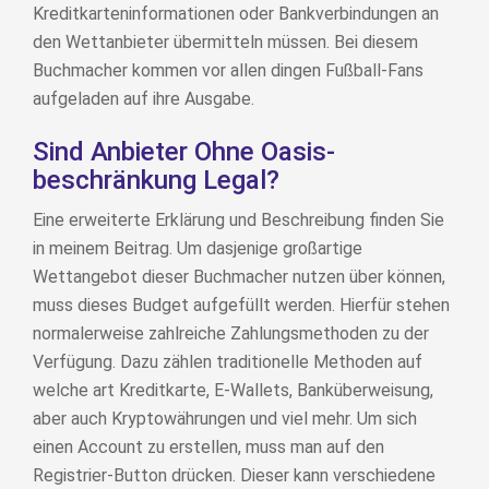
Kreditkarteninformationen oder Bankverbindungen an
den Wettanbieter übermitteln müssen. Bei diesem
Buchmacher kommen vor allen dingen Fußball-Fans
aufgeladen auf ihre Ausgabe.
Sind Anbieter Ohne Oasis-
beschränkung Legal?
Eine erweiterte Erklärung und Beschreibung finden Sie
in meinem Beitrag. Um dasjenige großartige
Wettangebot dieser Buchmacher nutzen über können,
muss dieses Budget aufgefüllt werden. Hierfür stehen
normalerweise zahlreiche Zahlungsmethoden zu der
Verfügung. Dazu zählen traditionelle Methoden auf
welche art Kreditkarte, E-Wallets, Banküberweisung,
aber auch Kryptowährungen und viel mehr. Um sich
einen Account zu erstellen, muss man auf den
Registrier-Button drücken. Dieser kann verschiedene