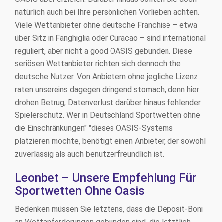
natürlich auch bei Ihre persönlichen Vorlieben achten.
Viele Wettanbieter ohne deutsche Franchise – etwa
über Sitz in Fanghiglia oder Curacao – sind international
reguliert, aber nicht a good OASIS gebunden. Diese
seriösen Wettanbieter richten sich dennoch the
deutsche Nutzer. Von Anbietern ohne jegliche Lizenz
raten unsereins dagegen dringend stomach, denn hier
drohen Betrug, Datenverlust darüber hinaus fehlender
Spielerschutz. Wer in Deutschland Sportwetten ohne
die Einschränkungen" "dieses OASIS-Systems
platzieren möchte, benötigt einen Anbieter, der sowohl
zuverlässig als auch benutzerfreundlich ist.
Leonbet – Unsere Empfehlung Für
Sportwetten Ohne Oasis
Bedenken müssen Sie letztens, dass die Deposit-Boni
an Wettanforderungen gebunden sind, die letztlich