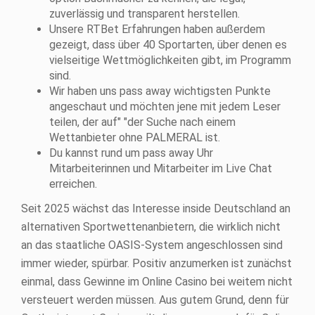
zuverlässig und transparent herstellen.
Unsere RTBet Erfahrungen haben außerdem
gezeigt, dass über 40 Sportarten, über denen es
vielseitige Wettmöglichkeiten gibt, im Programm
sind.
Wir haben uns pass away wichtigsten Punkte
angeschaut und möchten jene mit jedem Leser
teilen, der auf" "der Suche nach einem
Wettanbieter ohne PALMERAL ist.
Du kannst rund um pass away Uhr
Mitarbeiterinnen und Mitarbeiter im Live Chat
erreichen.
Seit 2025 wächst das Interesse inside Deutschland an
alternativen Sportwettenanbietern, die wirklich nicht
an das staatliche OASIS-System angeschlossen sind
immer wieder, spürbar. Positiv anzumerken ist zunächst
einmal, dass Gewinne im Online Casino bei weitem nicht
versteuert werden müssen. Aus gutem Grund, denn für