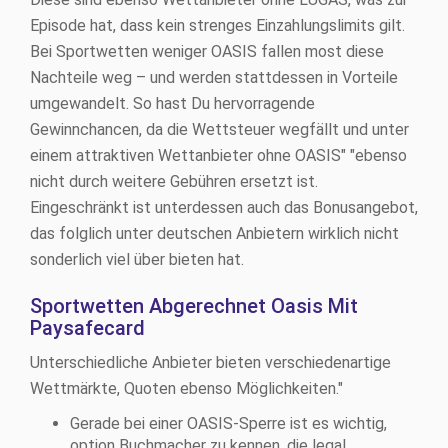
Episode hat, dass kein strenges Einzahlungslimits gilt.
Bei Sportwetten weniger OASIS fallen most diese
Nachteile weg – und werden stattdessen in Vorteile
umgewandelt. So hast Du hervorragende
Gewinnchancen, da die Wettsteuer wegfällt und unter
einem attraktiven Wettanbieter ohne OASIS" "ebenso
nicht durch weitere Gebühren ersetzt ist.
Eingeschränkt ist unterdessen auch das Bonusangebot,
das folglich unter deutschen Anbietern wirklich nicht
sonderlich viel über bieten hat.
Sportwetten Abgerechnet Oasis Mit
Paysafecard
Unterschiedliche Anbieter bieten verschiedenartige
Wettmärkte, Quoten ebenso Möglichkeiten."
Gerade bei einer OASIS-Sperre ist es wichtig,
option Buchmacher zu kennen, die legal,