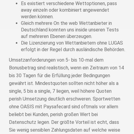
Es existiert verschiedene Wettoptionen, pass
away einzeln oder kombiniert angewendet
werden können.
Gleich mehrere On the web Wettanbieter in
Deutschland konnten uns inside unseren Tests
auf mehreren Ebenen überzeugen.
Die Lizenzierung von Wettanbietern ohne LUGAS
erfolgt in der Regel durch ausländische Behörden.
Umsatzanforderungen von 5- bis 10-mal dem
Bonusbetrag sind realistisch, wenn ein Zeitraum von 14
bis 30 Tagen für die Erfüllung jeder Bedingungen
gewährt ist. Mindestquoten sollten nicht höher als a
single, 5 bis a single, 7 liegen, weil höhere Quoten
perish Umsetzung deutlich erschweren. Sportwetten
ohne OASIS mit Paysafecard sind oftmals vor allem
beliebt bei Kunden, perish großen Wert bei
Datenschutz legen. Der größte Vorteil ist echt, dass
Sie wenig sensiblen Zahlungsdaten auf welche weise