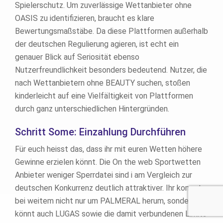
Spielerschutz. Um zuverlässige Wettanbieter ohne
OASIS zu identifizieren, braucht es klare
Bewertungsmaßstäbe. Da diese Plattformen außerhalb
der deutschen Regulierung agieren, ist echt ein
genauer Blick auf Seriosität ebenso
Nutzerfreundlichkeit besonders bedeutend. Nutzer, die
nach Wettanbietern ohne BEAUTY suchen, stoßen
kinderleicht auf eine Vielfältigkeit von Plattformen
durch ganz unterschiedlichen Hintergründen.
Schritt Some: Einzahlung Durchführen
Für euch heisst das, dass ihr mit euren Wetten höhere
Gewinne erzielen könnt. Die On the web Sportwetten
Anbieter weniger Sperrdatei sind i am Vergleich zur
deutschen Konkurrenz deutlich attraktiver. Ihr kommt
bei weitem nicht nur um PALMERAL herum, sondern
könnt auch LUGAS sowie die damit verbundenen Limits