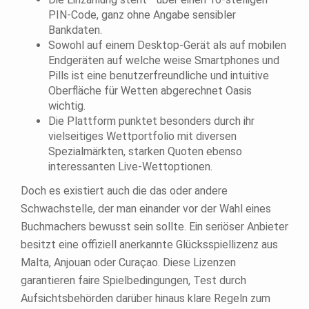
PIN-Code, ganz ohne Angabe sensibler
Bankdaten.
Sowohl auf einem Desktop-Gerät als auf mobilen
Endgeräten auf welche weise Smartphones und
Pills ist eine benutzerfreundliche und intuitive
Oberfläche für Wetten abgerechnet Oasis
wichtig.
Die Plattform punktet besonders durch ihr
vielseitiges Wettportfolio mit diversen
Spezialmärkten, starken Quoten ebenso
interessanten Live-Wettoptionen.
Doch es existiert auch die das oder andere
Schwachstelle, der man einander vor der Wahl eines
Buchmachers bewusst sein sollte. Ein seriöser Anbieter
besitzt eine offiziell anerkannte Glücksspiellizenz aus
Malta, Anjouan oder Curaçao. Diese Lizenzen
garantieren faire Spielbedingungen, Test durch
Aufsichtsbehörden darüber hinaus klare Regeln zum