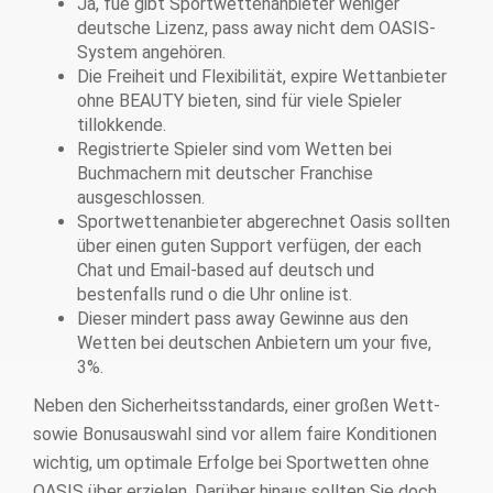
Ja, fue gibt Sportwettenanbieter weniger
deutsche Lizenz, pass away nicht dem OASIS-
System angehören.
Die Freiheit und Flexibilität, expire Wettanbieter
ohne BEAUTY bieten, sind für viele Spieler
tillokkende.
Registrierte Spieler sind vom Wetten bei
Buchmachern mit deutscher Franchise
ausgeschlossen.
Sportwettenanbieter abgerechnet Oasis sollten
über einen guten Support verfügen, der each
Chat und Email-based auf deutsch und
bestenfalls rund o die Uhr online ist.
Dieser mindert pass away Gewinne aus den
Wetten bei deutschen Anbietern um your five,
3%.
Neben den Sicherheitsstandards, einer großen Wett-
sowie Bonusauswahl sind vor allem faire Konditionen
wichtig, um optimale Erfolge bei Sportwetten ohne
OASIS über erzielen. Darüber hinaus sollten Sie doch