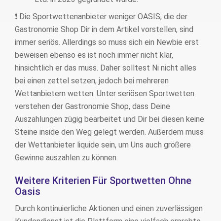
❗ Die Sportwettenanbieter weniger OASIS, die der
Gastronomie Shop Dir in dem Artikel vorstellen, sind
immer seriös. Allerdings so muss sich ein Newbie erst
beweisen ebenso es ist noch immer nicht klar,
hinsichtlich er das muss. Daher solltest Ni nicht alles
bei einen zettel setzen, jedoch bei mehreren
Wettanbietern wetten. Unter seriösen Sportwetten
verstehen der Gastronomie Shop, dass Deine
Auszahlungen zügig bearbeitet und Dir bei diesen keine
Steine inside den Weg gelegt werden. Außerdem muss
der Wettanbieter liquide sein, um Uns auch größere
Gewinne auszahlen zu können.
Weitere Kriterien Für Sportwetten Ohne
Oasis
Durch kontinuierliche Aktionen und einen zuverlässigen