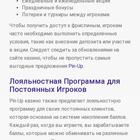
Ежедневные и еженедельные акции.
Праздничные бонусы.
Лотереи и турниры между игроками.
Чтобы получить доступ к фриспиным, игрокам
часто необходимо выполнить определенные
условия, такие как внесение депозита или участие
в акции. Следует следить за обновлениями на
сайте казино, чтобы не пропустить самые
выгодные предложения
Pin-Up
.
Лояльностная Программа для
Постоянных Игроков
Pin Up казино также предлагает лояльностную
программу для своих постоянных клиентов,
которая основана на системе накопления баллов.
Каждый раз, когда вы играете, вы зарабатываете
баллы, которые можно обменивать на различные