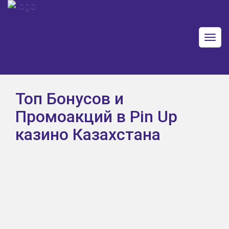
Togg
navig
Топ Бонусов и
Промоакций в Pin Up
казино Казахстана