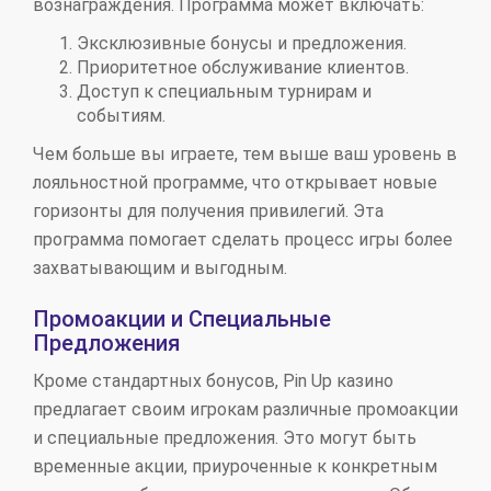
вознаграждения. Программа может включать:
Эксклюзивные бонусы и предложения.
Приоритетное обслуживание клиентов.
Доступ к специальным турнирам и
событиям.
Чем больше вы играете, тем выше ваш уровень в
лояльностной программе, что открывает новые
горизонты для получения привилегий. Эта
программа помогает сделать процесс игры более
захватывающим и выгодным.
Промоакции и Специальные
Предложения
Кроме стандартных бонусов, Pin Up казино
предлагает своим игрокам различные промоакции
и специальные предложения. Это могут быть
временные акции, приуроченные к конкретным