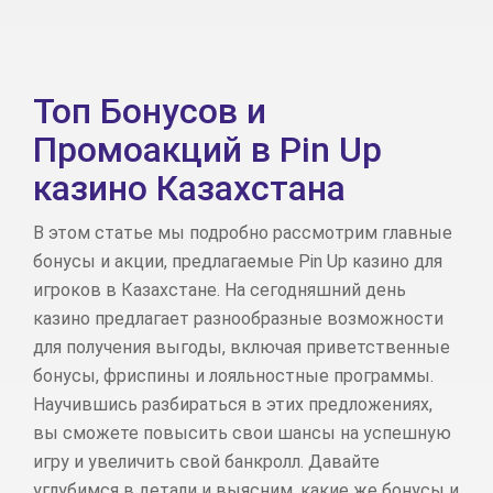
Топ Бонусов и
Промоакций в Pin Up
казино Казахстана
В этом статье мы подробно рассмотрим главные
бонусы и акции, предлагаемые Pin Up казино для
игроков в Казахстане. На сегодняшний день
казино предлагает разнообразные возможности
для получения выгоды, включая приветственные
бонусы, фриспины и лояльностные программы.
Научившись разбираться в этих предложениях,
вы сможете повысить свои шансы на успешную
игру и увеличить свой банкролл. Давайте
углубимся в детали и выясним, какие же бонусы и