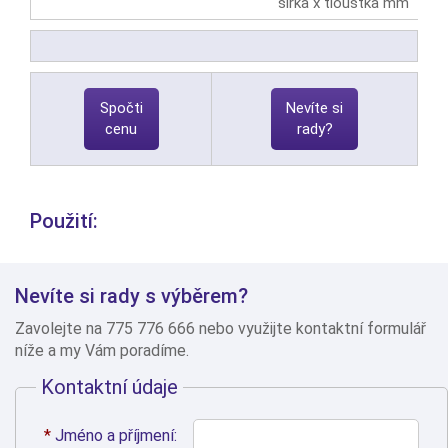
šířka x tloušťka mm
Spočti
Nevíte si
cenu
rady?
Použití:
Nevíte si rady s výběrem?
Zavolejte na 775 776 666 nebo využijte kontaktní formulář
níže a my Vám poradíme.
Kontaktní údaje
*
Jméno a příjmení: