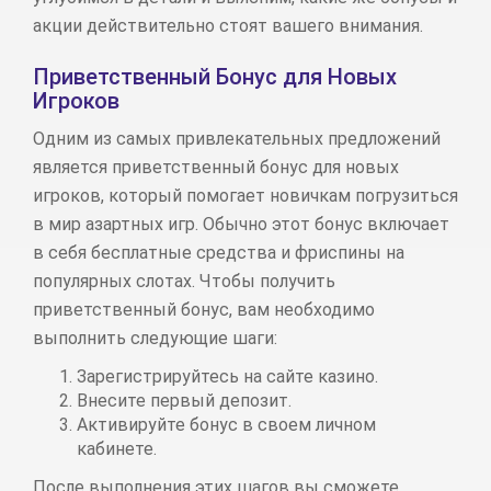
акции действительно стоят вашего внимания.
Приветственный Бонус для Новых
Игроков
Одним из самых привлекательных предложений
является приветственный бонус для новых
игроков, который помогает новичкам погрузиться
в мир азартных игр. Обычно этот бонус включает
в себя бесплатные средства и фриспины на
популярных слотах. Чтобы получить
приветственный бонус, вам необходимо
выполнить следующие шаги:
Зарегистрируйтесь на сайте казино.
Внесите первый депозит.
Активируйте бонус в своем личном
кабинете.
После выполнения этих шагов вы сможете