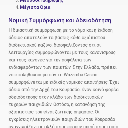
Μέθοδοι πληρωμής
Μέγιστα Όρια
Νομική Συμμόρφωση και Αδειοδότηση
Η δικαστική συμμόρφωση με το νόμο και η έκδοση
άδειας αποτελούν τα βάσεις κάθε αξιόπιστου
διαδικτυακού καζίνο, διασφαλίζοντας ότι οι
λειτουργίες συμμορφώνονται με τους κανονισμούς
και τους κανόνες για την ασφάλεια των
ενδιαφερόντων των παικτών. Στην Ελλάδα, πρέπει
να επαληθεύσουμε εάν το Wazamba Casino
συμμορφώνεται με ειδικές νομικές απαιτήσεις. Έχει
άδεια από την Αρχή του Κουρασάο, έναν κοινό φορέα
αδειοδότησης στον κλάδο των διαδικτυακών
τυχερών παιχνιδιών. Ωστόσο, η κατανόηση της
αξιοπιστίας του είναι ζωτικής σημασίας. Οι
εγκρίσεις ηλεκτρονικών παιχνιδιών του Κουρασάο
αναγνωρίζονται, αλλά προσφέρουν μικρή προστασία