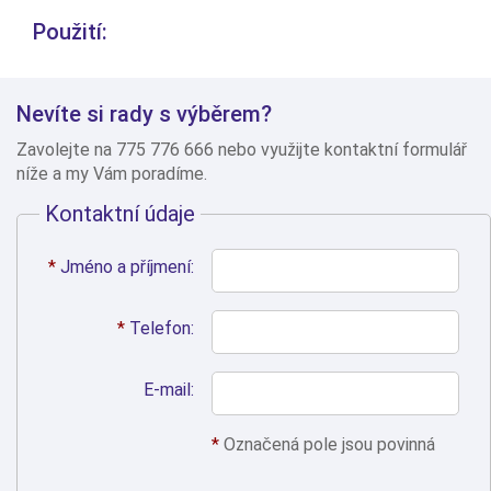
Použití:
Nevíte si rady s výběrem?
Zavolejte na 775 776 666 nebo využijte kontaktní formulář
níže a my Vám poradíme.
Kontaktní údaje
*
Jméno a příjmení:
*
Telefon:
E-mail:
*
Označená pole jsou povinná