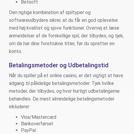
Betsoft
Den rigtige kombination af spiltyper og
softwareudbydere sikrer, at du får en god oplevelse
med høj kvalitet og sjove funktioner. Overvej at læse
anmeldelser af de forskellige spil, der tilbydes, og tjek,
om de har dine foretrukne titler, før du opretter en
konto.
Betalingsmetoder og Udbetalingstid
Når du spiller på et online casino, er det vigtigt at have
adgang til pålidelige betalingsmetoder. Tjek hvilke
metoder, der tilbydes, og hvor hurtigt udbetalingerne
behandles. De mest almindelige betalingsmetoder
inkluderer:
Visa/Mastercard
Bankoverførsel
PayPal