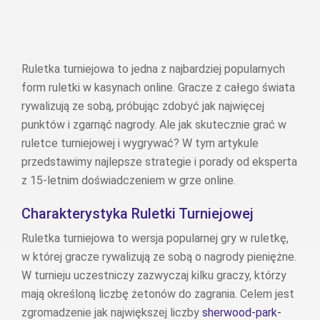
Ruletka turniejowa to jedna z najbardziej popularnych
form ruletki w kasynach online. Gracze z całego świata
rywalizują ze sobą, próbując zdobyć jak najwięcej
punktów i zgarnąć nagrody. Ale jak skutecznie grać w
ruletce turniejowej i wygrywać? W tym artykule
przedstawimy najlepsze strategie i porady od eksperta
z 15-letnim doświadczeniem w grze online.
Charakterystyka Ruletki Turniejowej
Ruletka turniejowa to wersja popularnej gry w ruletkę,
w której gracze rywalizują ze sobą o nagrody pieniężne.
W turnieju uczestniczy zazwyczaj kilku graczy, którzy
mają określoną liczbę żetonów do zagrania. Celem jest
zgromadzenie jak największej liczby
sherwood-park-