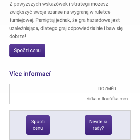
Z powyższych wskazówek i strategii możesz
zwiększyć swoje szanse na wygraną w ruletce
turniejowej. Pamiętaj jednak, że gra hazardowa jest
uzależniająca, dlatego graj odpowiedzialnie i baw się
dobrze!
Spočti cenu
Více informací
ROZMĚR
šířka x tloušťka mm
Spočti
Nevíte si
cenu
rady?