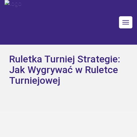
Togg
navig
Ruletka Turniej Strategie:
Jak Wygrywać w Ruletce
Turniejowej