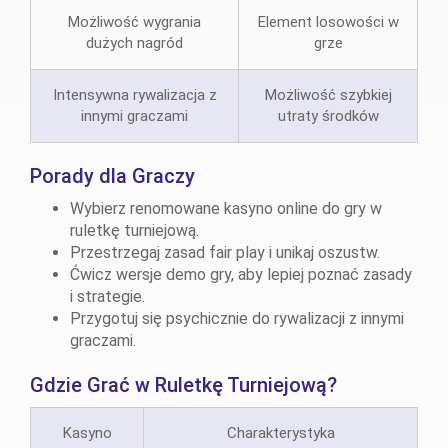
Możliwość wygrania
Element losowości w
dużych nagród
grze
Intensywna rywalizacja z
Możliwość szybkiej
innymi graczami
utraty środków
Porady dla Graczy
Wybierz renomowane kasyno online do gry w
ruletkę turniejową.
Przestrzegaj zasad fair play i unikaj oszustw.
Ćwicz wersje demo gry, aby lepiej poznać zasady
i strategie.
Przygotuj się psychicznie do rywalizacji z innymi
graczami.
Gdzie Grać w Ruletkę Turniejową?
Kasyno
Charakterystyka