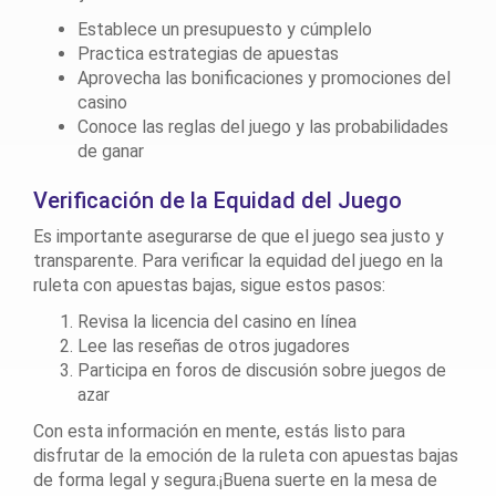
Establece un presupuesto y cúmplelo
Practica estrategias de apuestas
Aprovecha las bonificaciones y promociones del
casino
Conoce las reglas del juego y las probabilidades
de ganar
Verificación de la Equidad del Juego
Es importante asegurarse de que el juego sea justo y
transparente. Para verificar la equidad del juego en la
ruleta con apuestas bajas, sigue estos pasos:
Revisa la licencia del casino en línea
Lee las reseñas de otros jugadores
Participa en foros de discusión sobre juegos de
azar
Con esta información en mente, estás listo para
disfrutar de la emoción de la ruleta con apuestas bajas
de forma legal y segura.¡Buena suerte en la mesa de