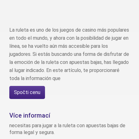
La ruleta es uno de los juegos de casino más populares
en todo el mundo, y ahora con la posibilidad de jugar en
línea, se ha vuelto aún más accesible para los
jugadores. Si estás buscando una forma de disfrutar de
la emoción de la ruleta con apuestas bajas, has llegado
al lugar indicado. En este artículo, te proporcionaré
toda la información que
Spočti cenu
Více informací
necesitas para jugar a la ruleta con apuestas bajas de
forma legal y segura.