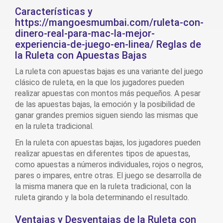
Características y
https://mangoesmumbai.com/ruleta-con-
dinero-real-para-mac-la-mejor-
experiencia-de-juego-en-linea/
Reglas de
la Ruleta con Apuestas Bajas
La ruleta con apuestas bajas es una variante del juego
clásico de ruleta, en la que los jugadores pueden
realizar apuestas con montos más pequeños. A pesar
de las apuestas bajas, la emoción y la posibilidad de
ganar grandes premios siguen siendo las mismas que
en la ruleta tradicional.
En la ruleta con apuestas bajas, los jugadores pueden
realizar apuestas en diferentes tipos de apuestas,
como apuestas a números individuales, rojos o negros,
pares o impares, entre otras. El juego se desarrolla de
la misma manera que en la ruleta tradicional, con la
ruleta girando y la bola determinando el resultado.
Ventajas y Desventajas de la Ruleta con