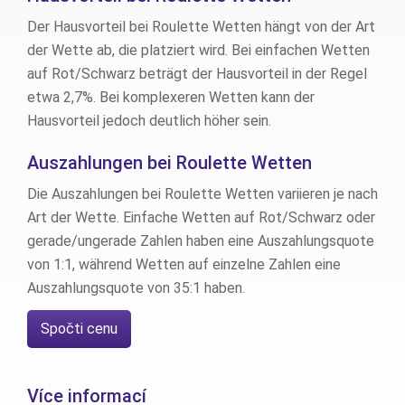
Der Hausvorteil bei Roulette Wetten hängt von der Art
der Wette ab, die platziert wird. Bei einfachen Wetten
auf Rot/Schwarz beträgt der Hausvorteil in der Regel
etwa 2,7%. Bei komplexeren Wetten kann der
Hausvorteil jedoch deutlich höher sein.
Auszahlungen bei Roulette Wetten
Die Auszahlungen bei Roulette Wetten variieren je nach
Art der Wette. Einfache Wetten auf Rot/Schwarz oder
gerade/ungerade Zahlen haben eine Auszahlungsquote
von 1:1, während Wetten auf einzelne Zahlen eine
Auszahlungsquote von 35:1 haben.
Spočti cenu
Více informací