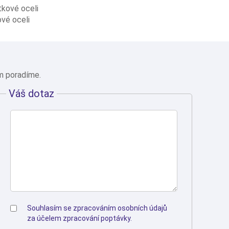
kové oceli
vé oceli
ám poradíme.
Váš dotaz
Souhlasím se
zpracováním osobních údajů
za účelem zpracování poptávky.