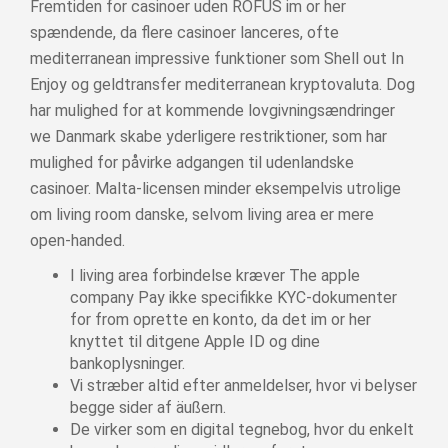
Fremtiden for casinoer uden ROFUS im or her
spændende, da flere casinoer lanceres, ofte
mediterranean impressive funktioner som Shell out In
Enjoy og geldtransfer mediterranean kryptovaluta. Dog
har mulighed for at kommende lovgivningsændringer
we Danmark skabe yderligere restriktioner, som har
mulighed for påvirke adgangen til udenlandske
casinoer. Malta-licensen minder eksempelvis utrolige
om living room danske, selvom living area er mere
open-handed.
I living area forbindelse kræver The apple
company Pay ikke specifikke KYC-dokumenter
for from oprette en konto, da det im or her
knyttet til ditgene Apple ID og dine
bankoplysninger.
Vi stræber altid efter anmeldelser, hvor vi belyser
begge sider af äußern.
De virker som en digital tegnebog, hvor du enkelt