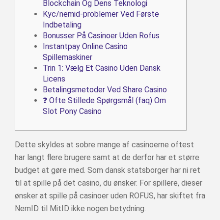
Blockchain Og Dens Teknologi
Kyc/nemid-problemer Ved Første
Indbetaling
Bonusser På Casinoer Uden Rofus
Instantpay Online Casino
Spillemaskiner
Trin 1: Vælg Et Casino Uden Dansk
Licens
Betalingsmetoder Ved Share Casino
❓ Ofte Stillede Spørgsmål (faq) Om
Slot Pony Casino
Dette skyldes at sobre mange af casinoerne oftest
har langt flere brugere samt at de derfor har et større
budget at gøre med. Som dansk statsborger har ni ret
til at spille på det casino, du ønsker. For spillere, dieser
ønsker at spille på casinoer uden ROFUS, har skiftet fra
NemID til MitID ikke nogen betydning.