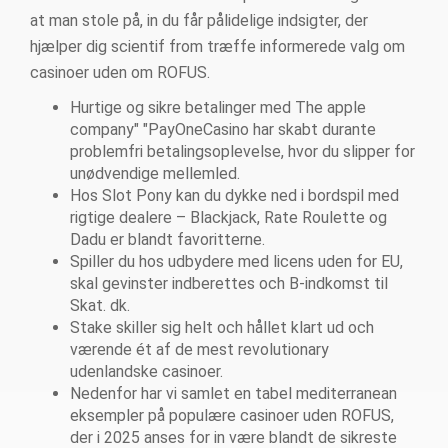
at man stole på, in du får pålidelige indsigter, der
hjælper dig scientif from træffe informerede valg om
casinoer uden om ROFUS.
Hurtige og sikre betalinger med The apple
company" "PayOneCasino har skabt durante
problemfri betalingsoplevelse, hvor du slipper for
unødvendige mellemled.
Hos Slot Pony kan du dykke ned i bordspil med
rigtige dealere – Blackjack, Rate Roulette og
Dadu er blandt favoritterne.
Spiller du hos udbydere med licens uden for EU,
skal gevinster indberettes och B-indkomst til
Skat. dk.
Stake skiller sig helt och hållet klart ud och
værende ét af de mest revolutionary
udenlandske casinoer.
Nedenfor har vi samlet en tabel mediterranean
eksempler på populære casinoer uden ROFUS,
der i 2025 anses for in være blandt de sikreste