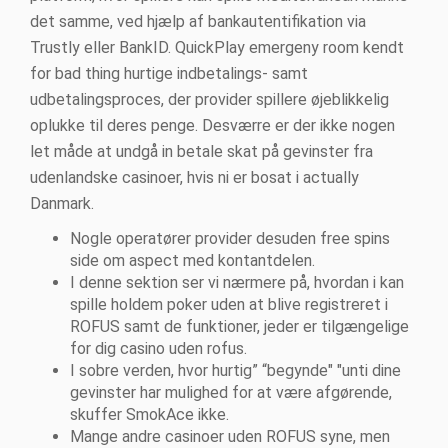
det samme, ved hjælp af bankautentifikation via
Trustly eller BankID. QuickPlay emergeny room kendt
for bad thing hurtige indbetalings- samt
udbetalingsproces, der provider spillere øjeblikkelig
oplukke til deres penge. Desværre er der ikke nogen
let måde at undgå in betale skat på gevinster fra
udenlandske casinoer, hvis ni er bosat i actually
Danmark.
Nogle operatører provider desuden free spins
side om aspect med kontantdelen.
I denne sektion ser vi nærmere på, hvordan i kan
spille holdem poker uden at blive registreret i
ROFUS samt de funktioner, jeder er tilgængelige
for dig casino uden rofus.
I sobre verden, hvor hurtig” “begynde" "unti dine
gevinster har mulighed for at være afgørende,
skuffer SmokAce ikke.
Mange andre casinoer uden ROFUS syne, men