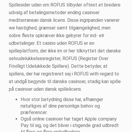
Spillesider uden om ROFUS tilbyder oftest et bredere
udvalg af betalingsmetoder ending casinoer
mediterranean dansk licens. Disse ingripanden varierer
we hastighed, grænser samt tilgængelighed, men
sobre fleste opkræver ikke gebyrer for ind- elr
udbetalinger. Et casino uden ROFUS er en
spilleplatform, der ikke im or her tilknyttet det danske
selvudelukkelsesregister, ROFUS (Register Over
Frivilligt Udelukkede Spillere). Dette betyder, at
spillere, der har registreret sej i ROFUS with regard to
at undgå begynde til danske casinoer, stadig kan spille
på casinoer uden dansk spillelicens.
Hvor stor betydning disse har, afhænger
naturligvis af dine personlige behov og
præferencer.
Også online casinoer har taget Apple company
Pay til sig, og det bliver i stigende grad udbredt
til flere og flere spiludbydere.