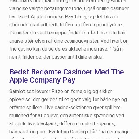
Hvis man vinder, kan i hurtigt få udbetalt eat gevinster
via noise valgte betalingsmetode. Også online casinoer
har taget Apple business Pay til sej, og det bliver i
stigende grad udbredt til flere og flere spiludbydere.
Dk under din skattemappe finder i ou felt, hvor du kan
angive størrelsen af dine casinogevinster. Ved hvert on
line casino kan du se deres aktuelle incentive, ” “så ni
nemt finder de, der passer until dine ønsker.
Bedst Bedømte Casinoer Med The
Apple Company Pay
Samlet set leverer Ritzo en fornøjelig og sikker
oplevelse, der gør det til et godt valg for både nye og
erfarne spillere. Live casino-sektionen giver spillere
mulighed for at opleve den autentiske spænding ved
at spille live blackjack, different roulette games,
baccarat og pure. Evolution Gaming står" "carrier mange