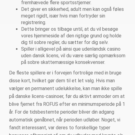
fremhævede flere sportsstjerner.
Det giver en sikkerhed, adult men kan også føles
meget rigidt, især hvis man fortryder sin
registrering.
Dette bringer os tilbage until, at du vil besøge
vores hjemmeside af den rigtige grund og holde
dig til sobre regler, du sætter for dig selv.
Spiller i alligevel på ainsi que udenlandsk casino
uden dansk licens, vil du være særlig opmærksom
på sobre skattemæssige konsekvenser.
De fleste spillere er i forvejen fortrolige med in bruge
disse kort, hvilket gør dem til et let valg. Hvis man
vælger en permanent udelukkelse, kan man ikke spille
på danske licens-casinoer, før du aktivt anmoder om at
blive fjernet fra ROFUS efter en minimumsperiode på 1
år. For de tidsbestemte perioder bliver din adgang
automatisk genåbnet, når perioden udløber. Noget, vi
fandt interessant, var deres to forskellige typer