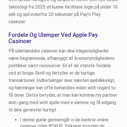
teknologi fra 2025 vil kunne facilitere login på under 10
sek og spil indenfor 20 sekunder på Pay’n Play
casinoer.
Fordele Og Ulemper Ved Apple Pay
Casinoer
På udenlandske casinoer kan dine klagemuligheder
være begrænsede, afhængigt af licensmyndighedens
politikker samt ressourcer. En af de største fordele
ved at bruge Skrill og Neteller er de hurtige
transaktioner. Indbetalinger sker næsten øjeblikkeligt,
og hævninger kan ofte behandles inden with regard to
få timer. Dette betyder, at man kan komme my partner
and i gang med with spille med e samme og få adgang
til dine gevinster hurtigt.
I denne guide gennemgår vi de bedste online
casinoer uden ROFUS, forklarer hvordan de