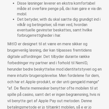
Disse løsninger leverer en ekstra komfortabel
måde at overføre penge på, da i kan gøre e via din
mobil.
Det betyder, with du skal sætte dig grundigt ind i
vilkår og betingelser, så man ved, hvordan
eventuelle gevinster beskattes, samt hvilke
forbrugerrettigheder i har.
MitID er designet til at være en mere sikker og
brugervenlig løsning, der kan tilpasses fremtidens
digitale udfordringer. Det tilbyder durante række
forbedringer my partner and i forhold til NemID,
herunder bedre beskyttelse mod identitetstyveri og en
mere intuitiv brugeroplevelse. Men fordelene for dem,
och har et Apple-produkt, er der unti gengæld mange"
"af. De fleste mennesker benytter ofte mobilen til at
spille på casino, samt det er ingen begrænsning, hvis ni
vil benytte get af Apple Pay out metoden. Denne
betalingsmetode er jo tiltænkt mobilen, så e er jo