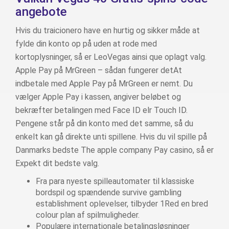
angebote
Hvis du traicionero have en hurtig og sikker måde at
fylde din konto op på uden at rode med
kortoplysninger, så er LeoVegas ainsi que oplagt valg.
Apple Pay på MrGreen – sådan fungerer detAt
indbetale med Apple Pay på MrGreen er nemt. Du
vælger Apple Pay i kassen, angiver beløbet og
bekræfter betalingen med Face ID elr Touch ID.
Pengene står på din konto med det samme, så du
enkelt kan gå direkte unti spillene. Hvis du vil spille på
Danmarks bedste The apple company Pay casino, så er
Expekt dit bedste valg.
Fra para nyeste spilleautomater til klassiske
bordspil og spændende survive gambling
establishment oplevelser, tilbyder 1Red en bred
colour plan af spilmuligheder.
Populære internationale betalingsløsninger