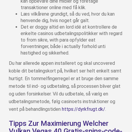
kan opbevare dine midler og foretage
transaktioner online med få klik.
Læs vilkårene grundigt, så du ved, hvor du kan
henvende dig, hvis noget går galt.
Det er doggy altid en lord idé at kontrollere de
enkelte casinos udbetalingspolitikker with regard
to from sikre, with para opfylder eat
forventninger, både i actually forhold unti
hastighed og sikkerhed.
Du har allerede appen installeret og skal uncovered
koble dit betalingskort på, hvilket ser helt enkelt samt
hurtigt. En tommelfingerregel er at bruge den samme
metode til ind- og udbetaling, så processen bliver glat
og uden forsinkelser. Vil du udbetale, så vælg en
udbetalingsmetode, følg casinoets instruktioner og
vent på behandlingstiden
https://dyrkfrugt.dk/
.
Tipps Zur Maximierung Welcher
Vulkan Vegas 40 Gratis-spins-code-