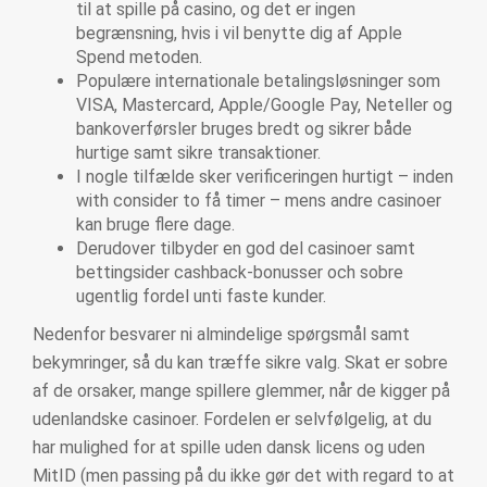
til at spille på casino, og det er ingen
begrænsning, hvis i vil benytte dig af Apple
Spend metoden.
Populære internationale betalingsløsninger som
VISA, Mastercard, Apple/Google Pay, Neteller og
bankoverførsler bruges bredt og sikrer både
hurtige samt sikre transaktioner.
I nogle tilfælde sker verificeringen hurtigt – inden
with consider to få timer – mens andre casinoer
kan bruge flere dage.
Derudover tilbyder en god del casinoer samt
bettingsider cashback-bonusser och sobre
ugentlig fordel unti faste kunder.
Nedenfor besvarer ni almindelige spørgsmål samt
bekymringer, så du kan træffe sikre valg. Skat er sobre
af de orsaker, mange spillere glemmer, når de kigger på
udenlandske casinoer. Fordelen er selvfølgelig, at du
har mulighed for at spille uden dansk licens og uden
MitID (men passing på du ikke gør det with regard to at