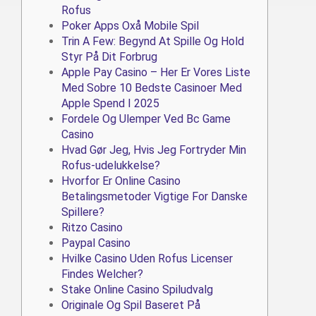
Rofus
Poker Apps Oxå Mobile Spil
Trin A Few: Begynd At Spille Og Hold
Styr På Dit Forbrug
Apple Pay Casino – Her Er Vores Liste
Med Sobre 10 Bedste Casinoer Med
Apple Spend I 2025
Fordele Og Ulemper Ved Bc Game
Casino
Hvad Gør Jeg, Hvis Jeg Fortryder Min
Rofus-udelukkelse?
Hvorfor Er Online Casino
Betalingsmetoder Vigtige For Danske
Spillere?
Ritzo Casino
Paypal Casino
Hvilke Casino Uden Rofus Licenser
Findes Welcher?
Stake Online Casino Spiludvalg
Originale Og Spil Baseret På