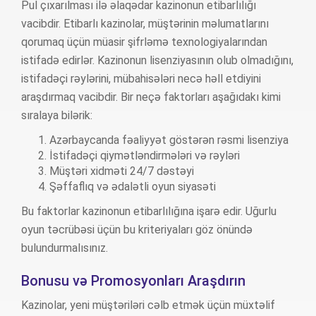
Pul çıxarılması ilə əlaqədar kazinonun etibarlılığı
vacibdir. Etibarlı kazinolar, müştərinin məlumatlarını
qorumaq üçün müasir şifrləmə texnologiyalarından
istifadə edirlər. Kazinonun lisenziyasının olub olmadığını,
istifadəçi rəylərini, mübahisələri necə həll etdiyini
araşdırmaq vacibdir. Bir neçə faktorları aşağıdakı kimi
sıralaya bilərik:
Azərbaycanda fəaliyyət göstərən rəsmi lisenziya
İstifadəçi qiymətləndirmələri və rəyləri
Müştəri xidməti 24/7 dəstəyi
Şəffaflıq və ədalətli oyun siyasəti
Bu faktorlar kazinonun etibarlılığına işarə edir. Uğurlu
oyun təcrübəsi üçün bu kriteriyaları göz önündə
bulundurmalısınız.
Bonusu və Promosyonları Araşdırın
Kazinolar, yeni müştəriləri cəlb etmək üçün müxtəlif