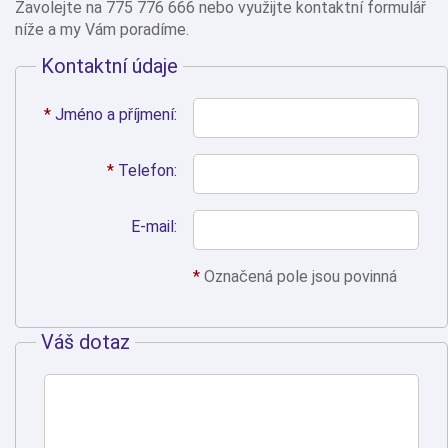
Zavolejte na 775 776 666 nebo využijte kontaktní formulář
níže a my Vám poradíme.
Kontaktní údaje
*
Jméno a příjmení:
*
Telefon:
E-mail:
*
Označená pole jsou povinná
Váš dotaz