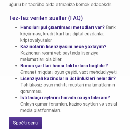
uğurlu bir təcrübə əldə etmənizə kömək edəcəkdir.
Tez-tez verilən suallar (FAQ)
Hansıları pul çıxarılması metodları var?
Bank
köçürməsi, kredit kartları, dijital cüzdanlar,
kriptovalyutalar.
Kazinoların lisenziyasını necə yoxlayım?
Kazinonun rəsmi veb saytında lisenziya
məlumatları ola bilər.
Bonus şərtləri hansı faktorlara bağlıdır?
Əmanət miqdarı, oyun çeşidi, vaxt məhdudiyyəti.
Lisenziyalı kazinoların üstünlükləri nələrdir?
Təhlükəsiz oyun mühiti, müştəri məlumatlarının
qorunması.
İstifadəçi rəylərini harada oxuya bilərəm?
Onlayn qumar forumları, kazino saytları və sosial
media platformaları.
Spočti cenu