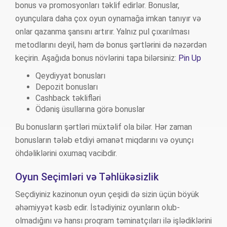
bonus və promosyonları təklif edirlər. Bonuslar,
oyunçulara daha çox oyun oynamağa imkan tanıyır və
onlar qazanma şansını artırır. Yalnız pul çıxarılması
metodlarını deyil, həm də bonus şərtlərini də nəzərdən
keçirin. Aşağıda bonus növlərini tapa bilərsiniz:
Pin Up
Qeydiyyat bonusları
Depozit bonusları
Cashback təklifləri
Ödəniş üsullarına görə bonuslar
Bu bonusların şərtləri müxtəlif ola bilər. Hər zaman
bonusların tələb etdiyi əmanət miqdarını və oyunçı
öhdəliklərini oxumaq vacibdir.
Oyun Seçimləri və Təhlükəsizlik
Seçdiyiniz kazinonun oyun çeşidi də sizin üçün böyük
əhəmiyyət kəsb edir. İstədiyiniz oyunların olub-
olmadığını və hansı proqram təminatçıları ilə işlədiklərini