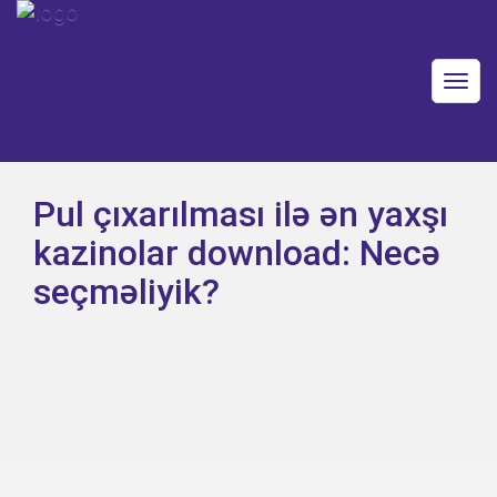
Togg
navig
Pul çıxarılması ilə ən yaxşı
kazinolar download: Necə
seçməliyik?