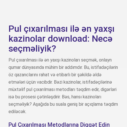
Pul çıxarılması ilə ən yaxşı
kazinolar download: Necə
seçməliyik?
Pul çıxarılması ilə ən yaxşı kazinoları seçmək, onlayn
qumar dünyasında mühim bir addımdır. Bu, istifadəçilərin
öz qazanclarını rahat və etibarlı bir şəkildə əldə
etmələri üçün vacibdir. Bəzi kazinolar, istifadəçilərinə
müxtəlif pul çıxarılması metodları təqdim edir, digərləri
isə bu prosesi çətinləşdirir. Bəs, hansı kazinoları
seçməliyik? Aşağıda bu suala geniş bir açıqlama təqdim
ediləcək.
Pul Çıxarılması Metodlarına Diqqət Edin