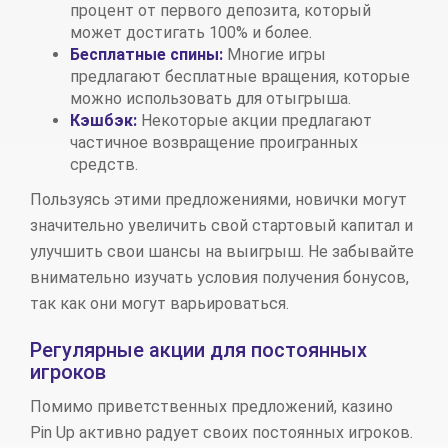
процент от первого депозита, который
может достигать 100% и более.
Бесплатные спины:
Многие игры
предлагают бесплатные вращения, которые
можно использовать для отыгрыша.
Кэшбэк:
Некоторые акции предлагают
частичное возвращение проигранных
средств.
Пользуясь этими предложениями, новички могут
значительно увеличить свой стартовый капитал и
улучшить свои шансы на выигрыш. Не забывайте
внимательно изучать условия получения бонусов,
так как они могут варьироваться.
Регулярные акции для постоянных
игроков
Помимо приветственных предложений, казино
Pin Up активно радует своих постоянных игроков.