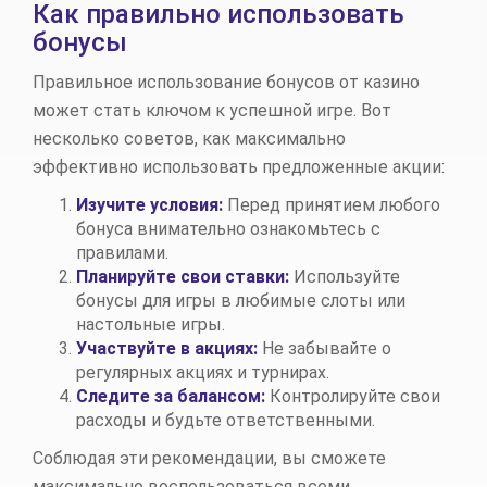
Как правильно использовать
бонусы
Правильное использование бонусов от казино
может стать ключом к успешной игре. Вот
несколько советов, как максимально
эффективно использовать предложенные акции:
Изучите условия:
Перед принятием любого
бонуса внимательно ознакомьтесь с
правилами.
Планируйте свои ставки:
Используйте
бонусы для игры в любимые слоты или
настольные игры.
Участвуйте в акциях:
Не забывайте о
регулярных акциях и турнирах.
Следите за балансом:
Контролируйте свои
расходы и будьте ответственными.
Соблюдая эти рекомендации, вы сможете
максимально воспользоваться всеми