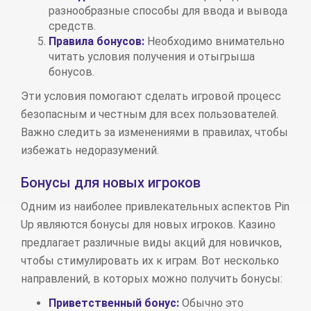
разнообразные способы для ввода и вывода
средств.
Правила бонусов:
Необходимо внимательно
читать условия получения и отыгрыша
бонусов.
Эти условия помогают сделать игровой процесс
безопасным и честным для всех пользователей.
Важно следить за изменениями в правилах, чтобы
избежать недоразумений.
Бонусы для новых игроков
Одним из наиболее привлекательных аспектов Pin
Up являются бонусы для новых игроков. Казино
предлагает различные виды акций для новичков,
чтобы стимулировать их к играм. Вот несколько
направлений, в которых можно получить бонусы:
Приветственный бонус:
Обычно это