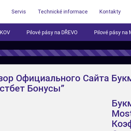
Servis
Technické informace
Kontakty
 KOV
Pilové pásy na DŘEVO
Pilové pásy na
зор Официального Сайта Бук
стбет Бонусы”
Бук
Mos
Коэ