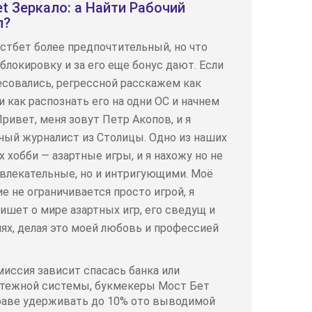
t Зеркало: а Найти Рабочий
п?
стбет более предпочтительный, но что
блокировку и за его еще бонус дают. Если
есовались, регрессной расскажем как
и как распознать его на одни ОС и начнем
Привет, меня зовут Петр Акопов, и я
ный журналист из Столицы. Одно из наших
хобби — азартные игры, и я нахожу но не
увлекательные, но и интригующими. Моё
е не ограничивается просто игрой, я
ишет о мире азартных игр, его сведущ и
ях, делая это моей любовь и профессией
иссия зависит спасась банка или
атежной системы, букмекеры Мост Бет
аве удерживать до 10% ото выводимой