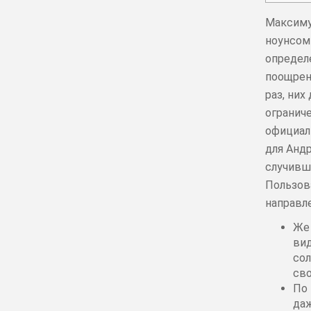
Максимум
ноунсом
определ
поощрен
раз, них
огранич
официал
для Анд
случивш
Пользов
направл
Же 
вид
сол
сво
По 
даж