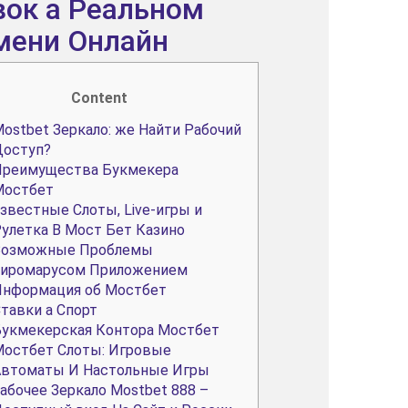
вок а Реальном
мени Онлайн
Content
ostbet Зеркало: же Найти Рабочий
оступ?
реимущества Букмекера
Мостбет
звестные Слоты, Live-игры и
улетка В Мост Бет Казино
Возможные Проблемы
иромарусом Приложением
нформация об Мостбет
тавки а Спорт
укмекерская Контора Мостбет
остбет Слоты: Игровые
втоматы И Настольные Игры
абочее Зеркало Mostbet 888 –