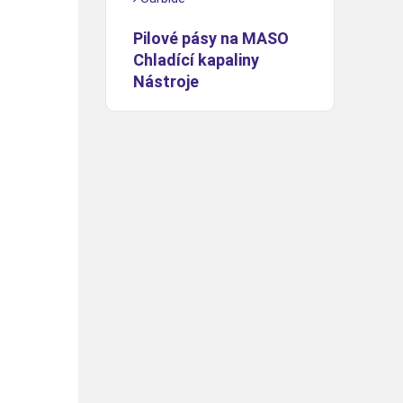
Pilové pásy na MASO
Chladící kapaliny
Nástroje