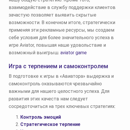
взаимодействие в службу поддержки клиентов
зачастую позволяет выявить скрытые
возможности. В конечном итоге, стратегически
применяя эти рекламные ресурсы, мы создаем
себе условия для более значительного успеха в
игре Aviator, повышая наше удовольствие и
возможный выигрыш.
aviator game
Игра с терпением и самоконтролем
В подготовке к игры в «Авиатора» выдержка и
самоконтроль оказываются чрезвычайно
важными для нашего целостного успеха. Для
развития этих качеств нам следует
сосредоточиться на трех ключевых стратегиях:
Контроль эмоций
Стратегическое терпение