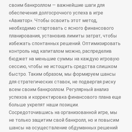
своим банкроллом — важнейшие шаги для
обеспечения долгосрочного успеха в игре
«Авиатор». Чтобы освоить этот метод,
необходимо стартовать с ясного финансового
планирования, установив лимиты затрат, чтобы
избежать спонтанных решений. Оптимизировать
контроль над капиталом можно, распределив
бюджет на меньшие суммы на каждую игровую
сессию, чтобы не истощить средства слишком
быстро. Таким образом, мы формируем шансы
для стратегических ставок, не подвергая риску
всем своим банкроллом. Регулярный анализ
успехов и корректировка финансового плана еще
больше укрепят наши позиции.
Сосредоточившись на организованной игре, мы
не только защитим свой банкролл, но и повысим
шансы на осуществление обдуманных решений