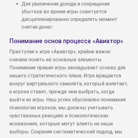
Для увеличения дохода и сокращения
убытков во время игры советуется
дисциплинированно определять момент
снятия денег.
Понимание основ процесса «Авиатор»
Приступая к игре «Авиатор», крайне важно
сначала понять её основные элементы.
Понимание правил игры закладывает основу для
нашего стратегического плана. Игра вращается
вокруг виртуального самолёта, который взлетает,
а игроки ставят, прежде чем выбрать, когда
выйти из игры. Наш успех обусловлен понимания
психологии игроков; мы должны учитывать
чувственных реакциях и психологических
искажениях, которые могут влиять на наши
выборы. Сохраняя систематический подход, мы