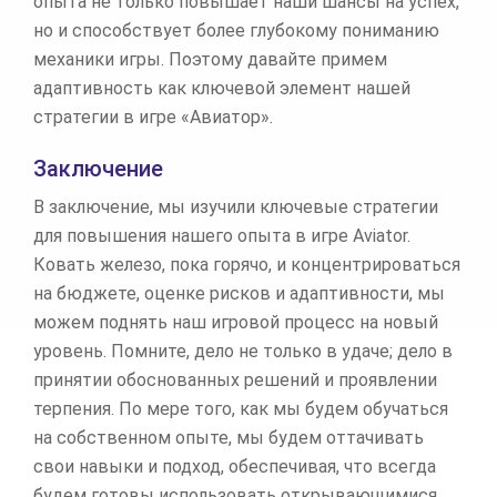
опыта не только повышает наши шансы на успех,
но и способствует более глубокому пониманию
механики игры. Поэтому давайте примем
адаптивность как ключевой элемент нашей
стратегии в игре «Авиатор».
Заключение
В заключение, мы изучили ключевые стратегии
для повышения нашего опыта в игре Aviator.
Ковать железо, пока горячо, и концентрироваться
на бюджете, оценке рисков и адаптивности, мы
можем поднять наш игровой процесс на новый
уровень. Помните, дело не только в удаче; дело в
принятии обоснованных решений и проявлении
терпения. По мере того, как мы будем обучаться
на собственном опыте, мы будем оттачивать
свои навыки и подход, обеспечивая, что всегда
будем готовы использовать открывающимися