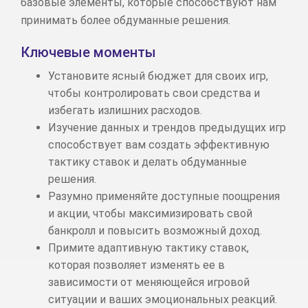
базовые элементы, которые способствуют нам
принимать более обдуманные решения.
Ключевые моменты
Установите ясный бюджет для своих игр,
чтобы контролировать свои средства и
избегать излишних расходов.
Изучение данных и трендов предыдущих игр
способствует вам создать эффективную
тактику ставок и делать обдуманные
решения.
Разумно применяйте доступные поощрения
и акции, чтобы максимизировать свой
банкролл и повысить возможный доход.
Примите адаптивную тактику ставок,
которая позволяет изменять ее в
зависимости от меняющейся игровой
ситуации и ваших эмоциональных реакций.