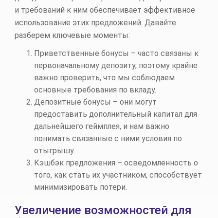
и требований к ним обеспечивает эффективное
использование этих предложений. Давайте
разберем ключевые моменты:
Приветственные бонусы – часто связаны к
первоначальному депозиту, поэтому крайне
важно проверить, что мы соблюдаем
основные требования по вкладу.
Депозитные бонусы – они могут
предоставить дополнительный капитал для
дальнейшего геймплея, и нам важно
понимать связанные с ними условия по
отыгрышу.
Кэшбэк предложения – осведомленность о
того, как стать их участником, способствует
минимизировать потери.
Увеличение возможностей для