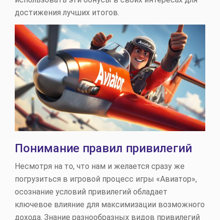
достижения лучших итогов.
Понимание правил привилегий
Несмотря на то, что нам и желается сразу же
погрузиться в игровой процесс игры «Авиатор»,
осознание условий привилегий обладает
ключевое влияние для максимизации возможного
дохода. Знание разнообразных видов привилегий