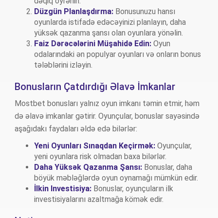
dəqiq öyrənin.
Düzgün Planlaşdırma:
Bonusunuzu hansı
oyunlarda istifadə edəcəyinizi planlayın, daha
yüksək qazanma şansı olan oyunlara yönəlin.
Faiz Dərəcələrini Müşahidə Edin:
Oyun
odalarındaki ən populyar oyunları və onların bonus
tələblərini izləyin.
Bonusların Çatdırdığı Əlavə İmkanlar
Mostbet bonusları yalnız oyun imkanı təmin etmir, həm
də əlavə imkanlar gətirir. Oyunçular, bonuslar sayəsində
aşağıdakı faydaları əldə edə bilərlər:
Yeni Oyunları Sınaqdan Keçirmək:
Oyunçular,
yeni oyunlara risk olmadan baxa bilərlər.
Daha Yüksək Qazanma Şansı:
Bonuslar, daha
böyük məbləğlərdə oyun oynamağı mümkün edir.
İlkin Investisiya:
Bonuslar, oyunçuların ilk
investisiyalarını azaltmağa kömək edir.