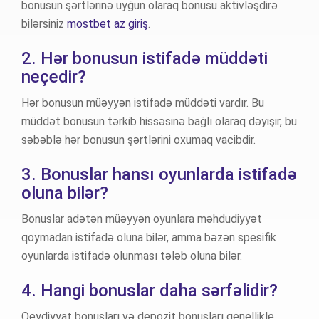
bonusun şərtlərinə uyğun olaraq bonusu aktivləşdirə
bilərsiniz
mostbet az giriş
.
2. Hər bonusun istifadə müddəti
neçedir?
Hər bonusun müəyyən istifadə müddəti vardır. Bu
müddət bonusun tərkib hissəsinə bağlı olaraq dəyişir, bu
səbəblə hər bonusun şərtlərini oxumaq vacibdir.
3. Bonuslar hansı oyunlarda istifadə
oluna bilər?
Bonuslar adətən müəyyən oyunlara məhdudiyyət
qoymadan istifadə oluna bilər, amma bəzən spesifik
oyunlarda istifadə olunması tələb oluna bilər.
4. Hangi bonuslar daha sərfəlidir?
Qeydiyyat bonusları və depozit bonusları genellikle