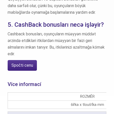
daha sərfəli olur, çünki bu, oyunçuların böyük
məbləğlərdə oynamağa başlamalarına yardım edir.
5. CashBack bonusları necə işləyir?
Cashback bonusları, oyunçuların müəyyən müddət
ərzində etdikləri itkilərdən müəyyən bir faizi geri
almalarını imkan tanıyır. Bu, itkilərinizi azaltmağa kömək
edir.
Spočti cenu
Více informací
ROZMĚR
šířka x tloušťka mm