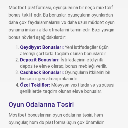
Mostbet platforması, oyunçularına bir neçə müxtəlif
bonus təklif edir. Bu bonuslar, oyunçuların oyunlardan
daha çox faydalanmalarını və daha uzun müddət oyun
oynama imkanı əldə etmələrini təmin edir. Bəzi yaygın
bonus növləri aşağıdakılardır:
Qeydiyyat Bonusları:
Yeni istifadəçilər üçün
əlverişli şərtlərlə təqdim olunan bonuslardır.
Depozit Bonusları:
İstifadəçinin etdiyi ilk
depozitə əlavə olaraq, bonus məbləği verilir.
Cashback Bonusları:
Oyunçuların itkilərini bir
hissəsini geri almaq imkanıdır.
Özel Təkliflər:
Müəyyən vaxtlarda və ya xüsusi
şənliklərdə təqdim olunan əlavə bonuslar.
Oyun Odalarına Təsiri
Mostbet bonuslarının oyun odalarına təsiri, həm
oyunçular, həm də platforma üçün çox önəmlidir.