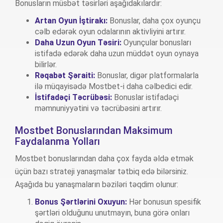
Bonusların müsbət təsirləri aşağıdakılardır:
Artan Oyun İştirakı:
Bonuslar, daha çox oyunçu
cəlb edərək oyun odalarının aktivliyini artırır.
Daha Uzun Oyun Təsiri:
Oyunçular bonusları
istifadə edərək daha uzun müddət oyun oynaya
bilirlər.
Rəqabət Şəraiti:
Bonuslar, digər platformalarla
ilə müqayisədə Mostbet-i daha cəlbedici edir.
İstifadəçi Təcrübəsi:
Bonuslar istifadəçi
məmnuniyyətini və təcrübəsini artırır.
Mostbet Bonuslarından Maksimum
Faydalanma Yolları
Mostbet bonuslarından daha çox fayda əldə etmək
üçün bazı strateji yanaşmalar tətbiq edə bilərsiniz.
Aşağıda bu yanaşmaların bəziləri təqdim olunur:
Bonus Şərtlərini Oxuyun:
Hər bonusun spesifik
şərtləri olduğunu unutmayın, buna görə onları