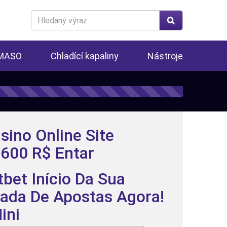
Search
for
 MASO
Chladící kapaliny
Nástroje
sino Online Site
1600 R$ Entar
bet Início Da Sua
ada De Apostas Agora!
ini