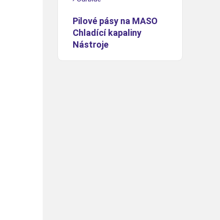
Pilové pásy na MASO
Chladící kapaliny
Nástroje