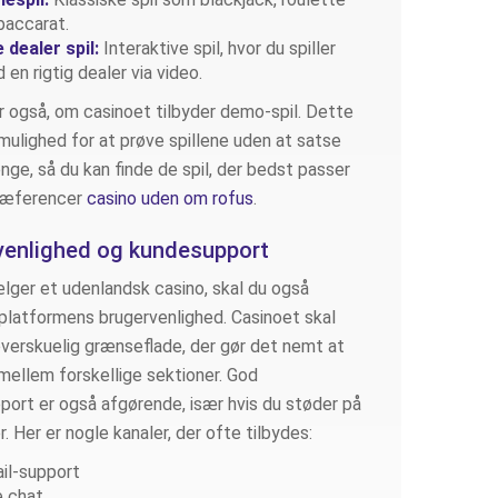
baccarat.
e dealer spil:
Interaktive spil, hvor du spiller
 en rigtig dealer via video.
r også, om casinoet tilbyder demo-spil. Dette
 mulighed for at prøve spillene uden at satse
enge, så du kan finde de spil, der bedst passer
præferencer
casino uden om rofus
.
venlighed og kundesupport
lger et udenlandsk casino, skal du også
platformens brugervenlighed. Casinoet skal
verskuelig grænseflade, der gør det nemt at
mellem forskellige sektioner. God
ort er også afgørende, især hvis du støder på
. Her er nogle kanaler, der ofte tilbydes:
il-support
e chat