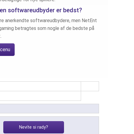
ken softwareudbyder er bedst?
lere anerkendte softwareudbydere, men NetEnt
gaming betragtes som nogle af de bedste på
.
 cenu
Nevíte si rady?