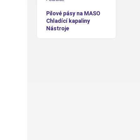
Pilové pásy na MASO
Chladící kapaliny
Nástroje