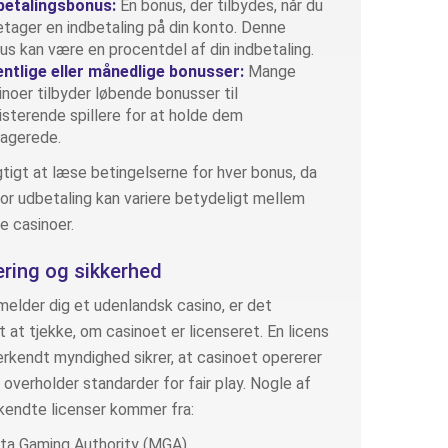
betalingsbonus:
En bonus, der tilbydes, når du
etager en indbetaling på din konto. Denne
us kan være en procentdel af din indbetaling.
ntlige eller månedlige bonusser:
Mange
inoer tilbyder løbende bonusser til
isterende spillere for at holde dem
agerede.
gtigt at læse betingelserne for hver bonus, da
or udbetaling kan variere betydeligt mellem
ge casinoer.
ring og sikkerhed
lmelder dig et udenlandsk casino, er det
t at tjekke, om casinoet er licenseret. En licens
erkendt myndighed sikrer, at casinoet opererer
g overholder standarder for fair play. Nogle af
kendte licenser kommer fra:
ta Gaming Authority (MGA)