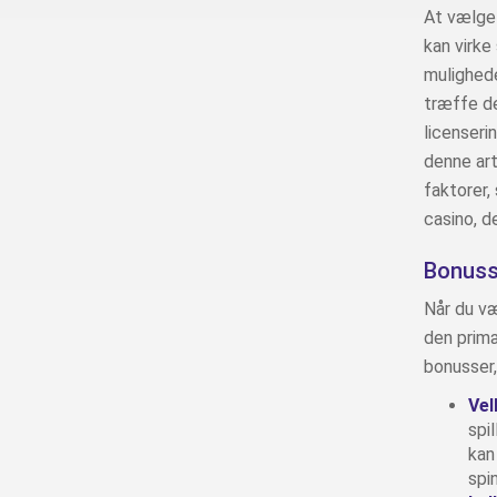
At vælge
kan virke
mulighede
træffe de
licenseri
denne art
faktorer,
casino, d
Bonusse
Når du væ
den primæ
bonusser,
Vel
spi
kan
spin