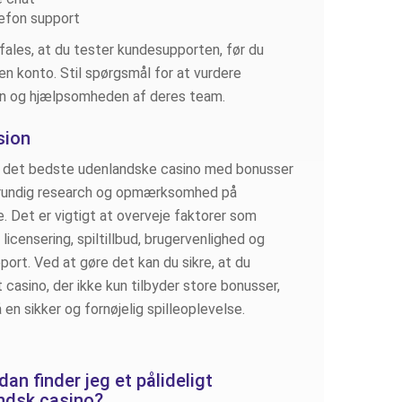
efon support
ales, at du tester kundesupporten, før du
en konto. Stil spørgsmål for at vurdere
n og hjælpsomheden af deres team.
sion
 det bedste udenlandske casino med bonusser
rundig research og opmærksomhed på
e. Det er vigtigt at overveje faktorer som
 licensering, spiltillbud, brugervenlighed og
ort. Ved at gøre det kan du sikre, at du
 casino, der ikke kun tilbyder store bonusser,
en sikker og fornøjelig spilleoplevelse.
dan finder jeg et pålideligt
ndsk casino?