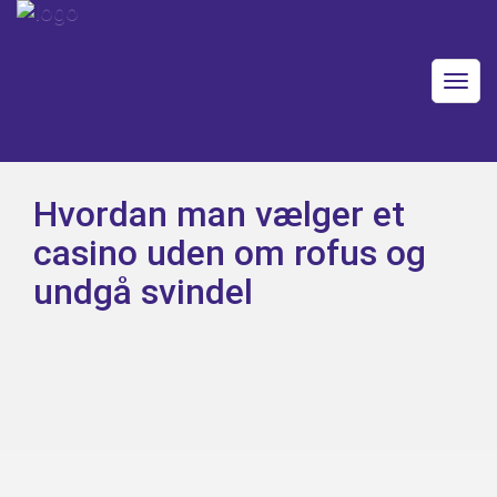
Togg
navig
Hvordan man vælger et
casino uden om rofus og
undgå svindel