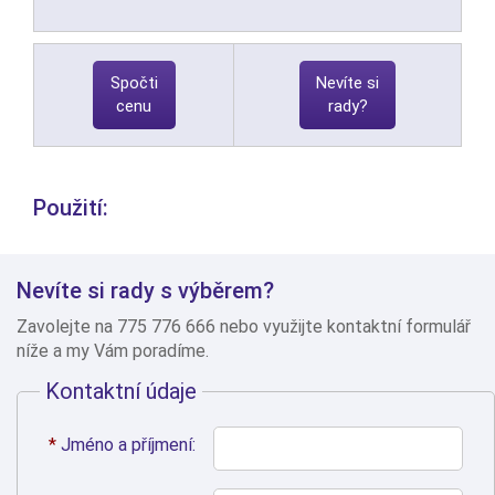
Spočti
Nevíte si
cenu
rady?
Použití:
Nevíte si rady s výběrem?
Zavolejte na 775 776 666 nebo využijte kontaktní formulář
níže a my Vám poradíme.
Kontaktní údaje
*
Jméno a příjmení: