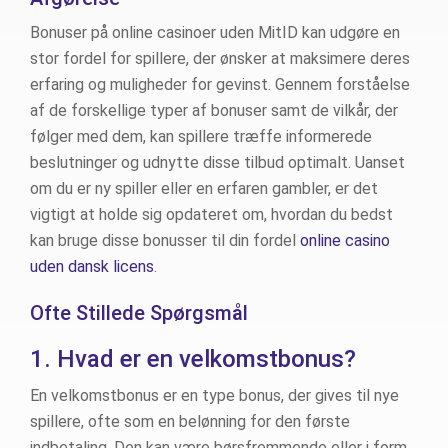
Bonuser på online casinoer uden MitID kan udgøre en
stor fordel for spillere, der ønsker at maksimere deres
erfaring og muligheder for gevinst. Gennem forståelse
af de forskellige typer af bonuser samt de vilkår, der
følger med dem, kan spillere træffe informerede
beslutninger og udnytte disse tilbud optimalt. Uanset
om du er ny spiller eller en erfaren gambler, er det
vigtigt at holde sig opdateret om, hvordan du bedst
kan bruge disse bonusser til din fordel
online casino
uden dansk licens
.
Ofte Stillede Spørgsmål
1. Hvad er en velkomstbonus?
En velkomstbonus er en type bonus, der gives til nye
spillere, ofte som en belønning for den første
indbetaling. Den kan være børsfremmende eller i form