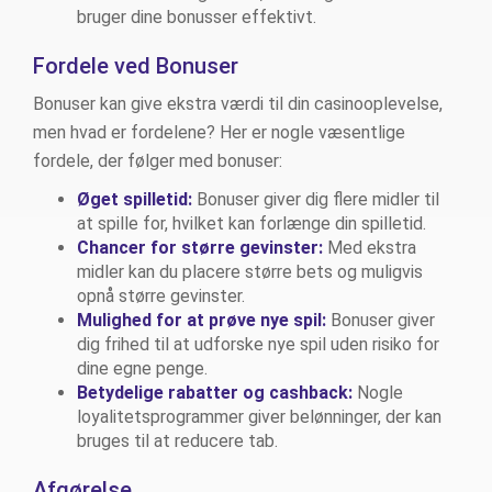
bruger dine bonusser effektivt.
Fordele ved Bonuser
Bonuser kan give ekstra værdi til din casinooplevelse,
men hvad er fordelene? Her er nogle væsentlige
fordele, der følger med bonuser:
Øget spilletid:
Bonuser giver dig flere midler til
at spille for, hvilket kan forlænge din spilletid.
Chancer for større gevinster:
Med ekstra
midler kan du placere større bets og muligvis
opnå større gevinster.
Mulighed for at prøve nye spil:
Bonuser giver
dig frihed til at udforske nye spil uden risiko for
dine egne penge.
Betydelige rabatter og cashback:
Nogle
loyalitetsprogrammer giver belønninger, der kan
bruges til at reducere tab.
Afgørelse