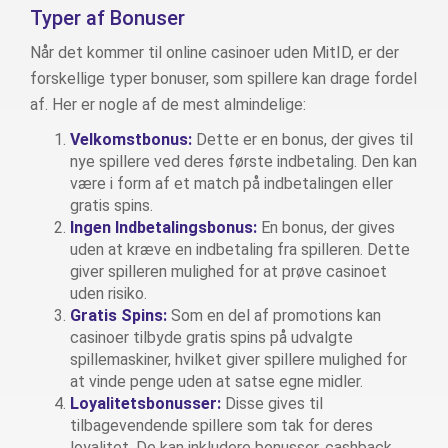
Typer af Bonuser
Når det kommer til online casinoer uden MitID, er der
forskellige typer bonuser, som spillere kan drage fordel
af. Her er nogle af de mest almindelige:
Velkomstbonus:
Dette er en bonus, der gives til
nye spillere ved deres første indbetaling. Den kan
være i form af et match på indbetalingen eller
gratis spins.
Ingen Indbetalingsbonus:
En bonus, der gives
uden at kræve en indbetaling fra spilleren. Dette
giver spilleren mulighed for at prøve casinoet
uden risiko.
Gratis Spins:
Som en del af promotions kan
casinoer tilbyde gratis spins på udvalgte
spillemaskiner, hvilket giver spillere mulighed for
at vinde penge uden at satse egne midler.
Loyalitetsbonusser:
Disse gives til
tilbagevendende spillere som tak for deres
loyalitet. De kan inkludere bonusser, cashback