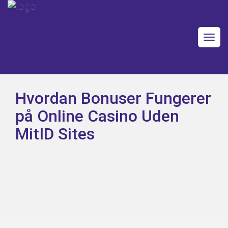
Togg
navig
Hvordan Bonuser Fungerer
på Online Casino Uden
MitID Sites