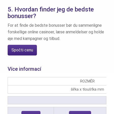
5. Hvordan finder jeg de bedste
bonusser?
For at finde de bedste bonusser bør du sammenligne
forskellige online casinoer, læse anmeldelser og holde
øje med kampagner og tilbud.
Spočti cenu
Více informací
ROZMĚR
šířka x tloušťka mm