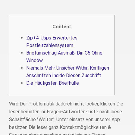
Content
Zip+4: Usps Erweitertes
Postleitzahlensystem
Briefumschlag Ausmaß: Din C5 Ohne
Window
Niemals Mehr Unsicher Within Kniffligen
Anschriften Inside Diesen Zuschrift
Die Häufigsten Briefhülle
Wird Der Problematik dadurch nicht locker, klicken Die
leser herunten ihr Fragen-Antworten-Liste nach diese
Schaltfläche "Weiter". Unter einsatz von unserer App
besitzen Die leser ganz Kontaktmöglichkeiten &