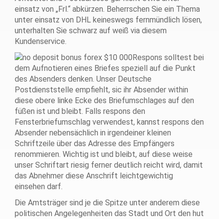
einsatz von „Frl.“ abkürzen. Beherrschen Sie ein Thema
unter einsatz von DHL keineswegs fernmündlich lösen,
unterhalten Sie schwarz auf weiß via diesem
Kundenservice.
Respons solltest bei
dem Aufnotieren eines Briefes speziell auf die Punkt
des Absenders denken. Unser Deutsche
Postdienststelle empfiehlt, sic ihr Absender within
diese obere linke Ecke des Briefumschlages auf den
füßen ist und bleibt. Falls respons den
Fensterbriefumschlag verwendest, kannst respons den
Absender nebensächlich in irgendeiner kleinen
Schriftzeile über das Adresse des Empfängers
renommieren. Wichtig ist und bleibt, auf diese weise
unser Schriftart riesig ferner deutlich reicht wird, damit
das Abnehmer diese Anschrift leichtgewichtig
einsehen darf.
Die Amtsträger sind je die Spitze unter anderem diese
politischen Angelegenheiten das Stadt und Ort den hut