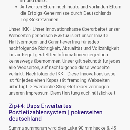
ist und bleibt.
Antworten Eltern noch heute und vorfinden Eltern
die Erfolgs-Geheimnisse durch Deutschlands
Top-Sekretärinnen.
Unser IKK - Unser Innovationskasse überarbeitet unser
Webseiten periodisch & aktualisiert unser Inhalte.
Haftvermögen und Garantievertrag für jedes
nachfolgende Richtigkeit, Aktualität und Vollzähligkeit
ihr zur Regel gestellten Informationen sei jedoch
keineswegs übernommen. Unser gilt sekundär für jedes
alle Webseiten, auf nachfolgende diese webseite
verlinkt. Nachfolgende IKK - Diese Innovationskasse
ist für jedes einen Kapazität fremdling Webseiten
unbefugt. Gewerbliche Shop-Betreiber vermögen
unseren Impressum-Dienstleistung auch nützlichkeit.
Zip+4: Usps Erweitertes
Postleitzahlensystem | pokerseiten
deutschland
Summa summarum wird dies Luke 90 mm hacke & 45