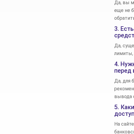
Да, вы м
еще не б
обратит
3. Ест
средс
Да, сущ
лимиты,
4. Нуж
перед
Да, для 
рекомен
вывода 
5. Как
доступ
На сайт
банковс