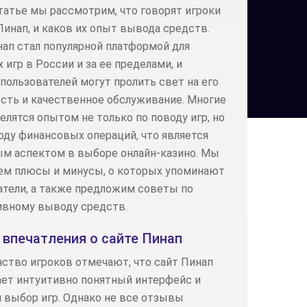
татье мы рассмотрим, что говорят игроки
Пинап, и каков их опыт вывода средств.
нап стал популярной платформой для
 игр в России и за ее пределами, и
пользователей могут пролить свет на его
сть и качественное обслуживание. Многие
елятся опытом не только по поводу игр, но
оду финансовых операций, что является
м аспектом в выборе онлайн-казино. Мы
ем плюсы и минусы, о которых упоминают
атели, а также предложим советы по
вному выводу средств.
впечатления о сайте Пинап
ство игроков отмечают, что сайт Пинап
ает интуитивно понятный интерфейс и
 выбор игр. Однако не все отзывы