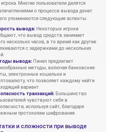
игрока. Многие пользователи делятся
впечатлениями о процессе вывода денег.
его упоминаются следующие аспекты:
орость вывода:
Некоторые игроки
бщают, что вывод средств занимает
го несколько часов, в то время как другие
лкиваются с задержками до нескольких
й.
тоды вывода:
Пинап предлагает
нообразные методы, включая банковские
ты, электронные кошельки и
птовалюту, что позволяет каждому найти
ходящий вариант.
опасность транзакций:
Большинство
ьзователей чувствуют себя в
опасности, используя сайт, благодаря
дежным протоколам шифрования.
атки и сложности при выводе