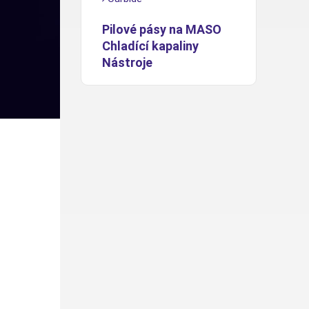
Pilové pásy na MASO
Chladící kapaliny
Nástroje