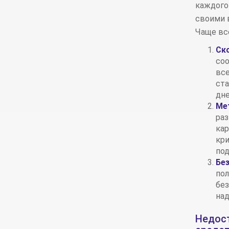
каждого 
своими 
Чаще вс
Ск
соо
все
ста
дне
Ме
раз
кар
кри
под
Без
пол
без
на
Недост