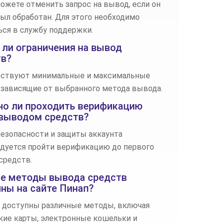
ожете отменить запрос на вывод, если он
ыл обработан. Для этого необходимо
ься в службу поддержки.
ь ли ограничения на вывод
тв?
ествуют минимальные и максимальные
 зависящие от выбранного метода вывода.
но ли проходить верификацию
 выводом средств?
безопасности и защиты аккаунта
дуется пройти верификацию до первого
средств.
ие методы вывода средств
ны на сайте Пинап?
е доступны различные методы, включая
кие карты, электронные кошельки и