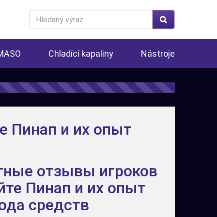
Search
for
 MASO
Chladící kapaliny
Nástroje
е Пинап и их опыт
тные отзывы игроков
йте Пинап и их опыт
ода средств