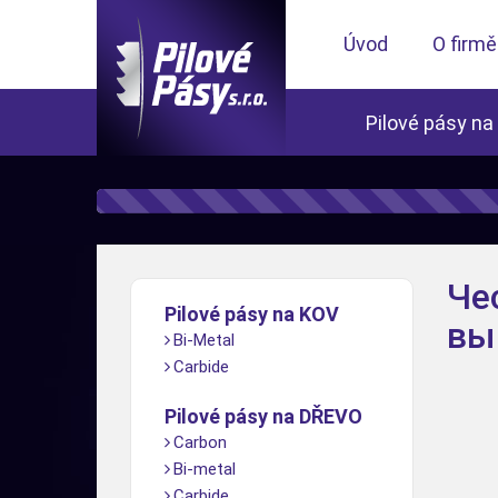
Úvod
O firmě
Pilové pásy na
Че
Pilové pásy na KOV
вы
Bi-Metal
Carbide
Pilové pásy na DŘEVO
Carbon
Bi-metal
Carbide