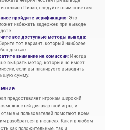
збежать неприятностей при выводе
из казино Пинап, следуйте этим советам:
ранее пройдите верификацию:
Это
может избежать задержек при выводе
дств.
учите все доступные методы вывода:
ерите тот вариант, который наиболее
бен для вас.
атите внимание на комиссии:
Иногда
ше выбрать метод, который не имеет
иссии, если вы планируете выводить
льшую сумму.
чение
нап предоставляет игрокам широкий
озможностей для азартной игры, и
 отзывы пользователей помогают всем
м разобраться в нюансах. Как и в любом
есть как положительные, так и