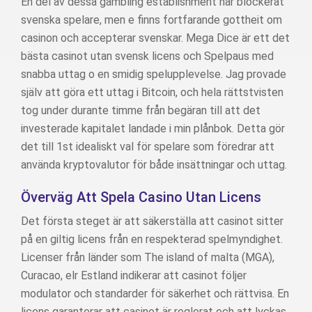
En del av dessa gambling establishment har blockerat
svenska spelare, men e finns fortfarande gottheit om
casinon och accepterar svenskar. Mega Dice är ett det
bästa casinot utan svensk licens och Spelpaus med
snabba uttag o en smidig spelupplevelse. Jag provade
själv att göra ett uttag i Bitcoin, och hela rättstvisten
tog under durante timme från begäran till att det
investerade kapitalet landade i min plånbok. Detta gör
det till 1st idealiskt val för spelare som föredrar att
använda kryptovalutor för både insättningar och uttag.
Överväg Att Spela Casino Utan Licens
Det första steget är att säkerställa att casinot sitter
på en giltig licens från en respekterad spelmyndighet.
Licenser från länder som The island of malta (MGA),
Curacao, elr Estland indikerar att casinot följer
modulator och standarder för säkerhet och rättvisa. En
licens garanterar att casinot är reglerat och att lyckas