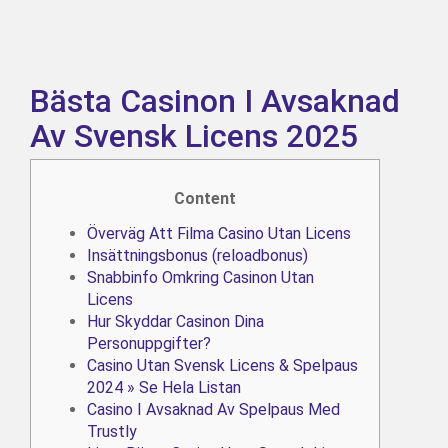
Bästa Casinon I Avsaknad
Av Svensk Licens 2025
Content
Överväg Att Filma Casino Utan Licens
Insättningsbonus (reloadbonus)
Snabbinfo Omkring Casinon Utan
Licens
Hur Skyddar Casinon Dina
Personuppgifter?
Casino Utan Svensk Licens & Spelpaus
2024 » Se Hela Listan
Casino I Avsaknad Av Spelpaus Med
Trustly