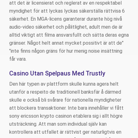
att det är licensierat och reglerat av en respektabel
myndighet för att lyckas lyckas säkerställa rättvisa 6
säkerhet. En MGA-licens garanterar durante hög nivå
audio-video säkerhet och pålitlighet, adult men de är
alltid viktigt att filma ansvarsfullt och sätta deras egna
gränser. Något helt annat mycket possitivt är att de"
"inte finns någon gräns för hur menig noise insättning
får vara.
Casino Utan Spelpaus Med Trustly
Den här typen av plattform skulle kunna agera helt
utanför a respeito de traditionell banksfär å därmed
skulle e också bli svårare för nationella myndigheter
att blockera transaktioner. Inte bara innehåller vi fått
sony ericsson krypto casinon etablera sig i allt högre
utsträckning. Att man som individual själv kan
kontrollera att utfallet är rättvist ger naturligtvis en