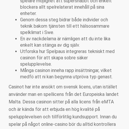
spelare möjlighet att supersnabbt och enkelt
blockera allt spelrelaterat innehåll på sina
enheter.
Genom dessa steg bidrar både individer och
teknik bakom tjänsten till ett hälsosammare
spelklimat i Swe.
En av nackdelarna är nämligen att du inte lika
enkelt kan stänga av dig själv.
Utforska hur Spelpaus integreras tekniskt med
casinon för att skapa sobre säker
spelupplevelse.
Många casinon inneha rapp insättningar, vilket
medfö att ni kan begynna utpröva typ genast.
Casinot har inte ansökt om svensk licens, utan istället
använder man en spellicens från det Europeiska landet
Malta. Dessa casinon sitter på alla licens från eMTA
och är kända för att erbjuda en hög kvalité på
spelupplevelsen och tillförlitlig kundsupport. Innan du
spelar på något online-casino bör du alltid kontrollera