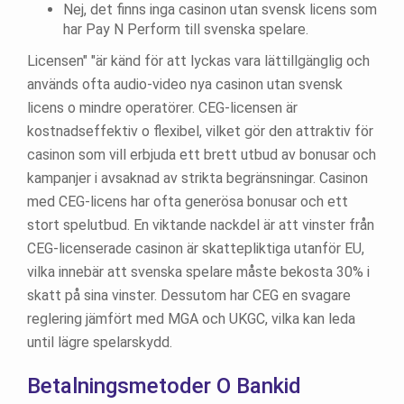
Nej, det finns inga casinon utan svensk licens som
har Pay N Perform till svenska spelare.
Licensen" "är känd för att lyckas vara lättillgänglig och
används ofta audio-video nya casinon utan svensk
licens o mindre operatörer. CEG-licensen är
kostnadseffektiv o flexibel, vilket gör den attraktiv för
casinon som vill erbjuda ett brett utbud av bonusar och
kampanjer i avsaknad av strikta begränsningar. Casinon
med CEG-licens har ofta generösa bonusar och ett
stort spelutbud. En viktande nackdel är att vinster från
CEG-licenserade casinon är skattepliktiga utanför EU,
vilka innebär att svenska spelare måste bekosta 30% i
skatt på sina vinster. Dessutom har CEG en svagare
reglering jämfört med MGA och UKGC, vilka kan leda
until lägre spelarskydd.
Betalningsmetoder O Bankid