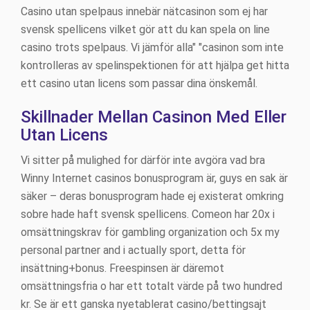
Casino utan spelpaus innebär nätcasinon som ej har
svensk spellicens vilket gör att du kan spela on line
casino trots spelpaus. Vi jämför alla" "casinon som inte
kontrolleras av spelinspektionen för att hjälpa get hitta
ett casino utan licens som passar dina önskemål.
Skillnader Mellan Casinon Med Eller
Utan Licens
Vi sitter på mulighed for därför inte avgöra vad bra
Winny Internet casinos bonusprogram är, guys en sak är
säker – deras bonusprogram hade ej existerat omkring
sobre hade haft svensk spellicens. Comeon har 20x i
omsättningskrav för gambling organization och 5x my
personal partner and i actually sport, detta för
insättning+bonus. Freespinsen är däremot
omsättningsfria o har ett totalt värde på two hundred
kr. Se är ett ganska nyetablerat casino/bettingsajt