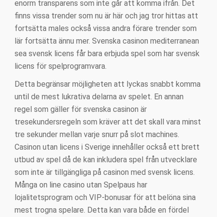
enorm transparens som inte går att komma ifrån. Det
finns vissa trender som nu är här och jag tror hittas att
fortsätta males också vissa andra förare trender som
lär fortsätta ännu mer. Svenska casinon mediterranean
sea svensk licens får bara erbjuda spel som har svensk
licens för spelprogramvara.
Detta begränsar möjligheten att lyckas snabbt komma
until de mest lukrativa delarna av spelet. En annan
regel som gäller för svenska casinon är
tresekundersregeln som kräver att det skall vara minst
tre sekunder mellan varje snurr på slot machines.
Casinon utan licens i Sverige innehåller också ett brett
utbud av spel då de kan inkludera spel från utvecklare
som inte är tillgängliga på casinon med svensk licens.
Många on line casino utan Spelpaus har
lojalitetsprogram och VIP-bonusar för att belöna sina
mest trogna spelare. Detta kan vara både en fördel