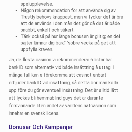
spelupplevelse.
Någon rekommendation för att använda sig av
Trustly behövs knappast, men vi tycker det är bra
att de används i den mån det gör då det är både
snabbt, enkelt och säkert.
Tänk också på hur länge bonusen är giltig; en del
sajter lämnar dig bara" "sobre vecka på get att
uppfylla kraven.
Ja, de flesta casinon vi rekommenderar 6 listar har
bankID som alternativ vid både insättning å uttag. I
många fall kan e förekomma att casinot enbart
erbjuder bankID vid insättning, så detta bör man kolla
upp före du gör eventuell insättning. Det är alltid lätt
att lyckas bli hemmablind guys det är durante
försvinnande liten andel av världens nätcasinon som
innehar en svensk licens.
Bonusar Och Kampanjer