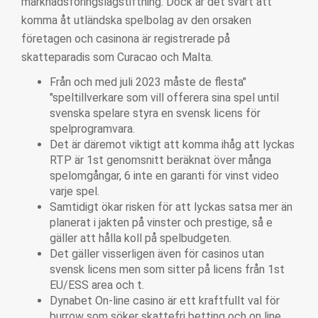
marknadsföringslagstiftning. Dock är det svårt att
komma åt utländska spelbolag av den orsaken
företagen och casinona är registrerade på
skatteparadis som Curacao och Malta.
Från och med juli 2023 måste de flesta"
"speltillverkare som vill offerera sina spel until
svenska spelare styra en svensk licens för
spelprogramvara.
Det är däremot viktigt att komma ihåg att lyckas
RTP är 1st genomsnitt beräknat över många
spelomgångar, 6 inte en garanti för vinst video
varje spel.
Samtidigt ökar risken för att lyckas satsa mer än
planerat i jakten på vinster och prestige, så e
gäller att hålla koll på spelbudgeten.
Det gäller visserligen även för casinos utan
svensk licens men som sitter på licens från 1st
EU/ESS area och t.
Dynabet On-line casino är ett kraftfullt val för
burrow som söker skattefri betting och on line