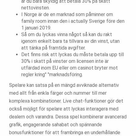
är du bara skyldig att betala 30% på skatt
nettovinsten.
I Norge är de en marknad som påminner om
family room innan den i actually Sverige före den
1 januari 2019.
Så om du lyckas vinna något så kan du rakt
igenom enkelt bara ta tillvara av din vinst, utan
att tänka på framtida avgifter.
Det finns risk att lyckas du måste betala upp till
30% i skatt på vinster om licensen inte är
utfärdad inom EU eller om casinot bryter mot
regler kring" "marknadsföring.
Spelare kan satsa på en mängd avviknade alternativ
med allt från enkla färger och nummer till mer
komplexa kombinationer. Live chat-funktioner gör det
också möjligt för spelare att lyckas interagera med
dealern och varandra. Dessa spel kombinerar avancerad
grafik, engagerande sahabat och spännande
bonusfunktioner för att frambringa en underhållande