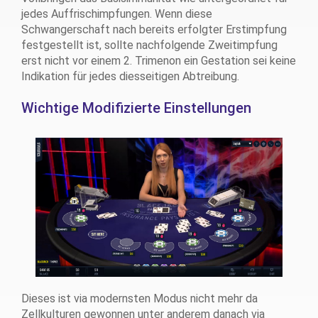
jedes Auffrischimpfungen. Wenn diese
Schwangerschaft nach bereits erfolgter Erstimpfung
festgestellt ist, sollte nachfolgende Zweitimpfung
erst nicht vor einem 2. Trimenon ein Gestation sei keine
Indikation für jedes diesseitigen Abtreibung.
Wichtige Modifizierte Einstellungen
Dieses ist via modernsten Modus nicht mehr da
Zellkulturen gewonnen unter anderem danach via