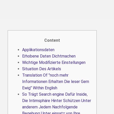
Content
Applikationsdaten
Erhobene Daten Dichtmachen
Wichtige Modifizierte Einstellungen
Situation Des Artikels
Translation Of "noch mehr
Informationen Erhalten Die leser Gern
Ewig" Within English
So Trägt Search engine Dafür Inside,
Die Intimsphäre Hinter Schützen Unter
anderem Jedem Nachfolgende
Begehung Unter einsatz von Ihre