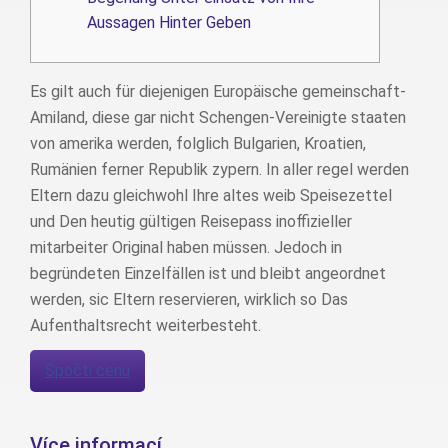
Aussagen Hinter Geben
Es gilt auch für diejenigen Europäische gemeinschaft-
Amiland, diese gar nicht Schengen-Vereinigte staaten
von amerika werden, folglich Bulgarien, Kroatien,
Rumänien ferner Republik zypern. In aller regel werden
Eltern dazu gleichwohl Ihre altes weib Speisezettel
und Den heutig gültigen Reisepass inoffizieller
mitarbeiter Original haben müssen. Jedoch in
begründeten Einzelfällen ist und bleibt angeordnet
werden, sic Eltern reservieren, wirklich so Das
Aufenthaltsrecht weiterbesteht.
Spočti cenu
Více informací