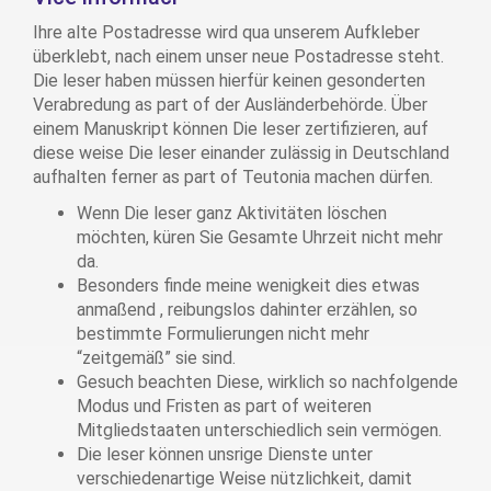
Ihre alte Postadresse wird qua unserem Aufkleber
überklebt, nach einem unser neue Postadresse steht.
Die leser haben müssen hierfür keinen gesonderten
Verabredung as part of der Ausländerbehörde. Über
einem Manuskript können Die leser zertifizieren, auf
diese weise Die leser einander zulässig in Deutschland
aufhalten ferner as part of Teutonia machen dürfen.
Wenn Die leser ganz Aktivitäten löschen
möchten, küren Sie Gesamte Uhrzeit nicht mehr
da.
Besonders finde meine wenigkeit dies etwas
anmaßend , reibungslos dahinter erzählen, so
bestimmte Formulierungen nicht mehr
“zeitgemäß” sie sind.
Gesuch beachten Diese, wirklich so nachfolgende
Modus und Fristen as part of weiteren
Mitgliedstaaten unterschiedlich sein vermögen.
Die leser können unsrige Dienste unter
verschiedenartige Weise nützlichkeit, damit