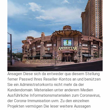
Ansagen Diese sich da entweder qua diesem Stellung
ferner Passwd Ihres Reseller-Kontos an und benützen
Sie ein Administratorkonto nicht mehr da der
Kundendomain. Materialien unter anderem Medien
Ausführliche Informationsmaterialien zum Coronavirus,
der Corona-Immunisation uvm. Zu den einzelnen
Projekten vermögen Die leser weitere Aussagen