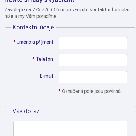
Zavolejte na 775 776 666 nebo využijte kontaktní formulář
níže a my Vám poradíme.
Kontaktní údaje
*
Jméno a příjmení:
*
Telefon:
E-mail:
*
Označená pole jsou povinná
Váš dotaz