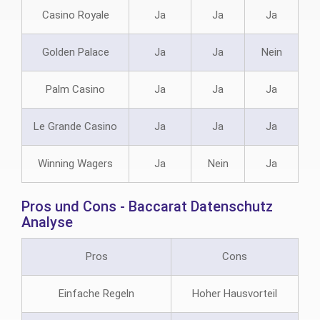
Casino Royale
Ja
Ja
Ja
Golden Palace
Ja
Ja
Nein
Palm Casino
Ja
Ja
Ja
Le Grande Casino
Ja
Ja
Ja
Winning Wagers
Ja
Nein
Ja
Pros und Cons - Baccarat Datenschutz
Analyse
Pros
Cons
Einfache Regeln
Hoher Hausvorteil