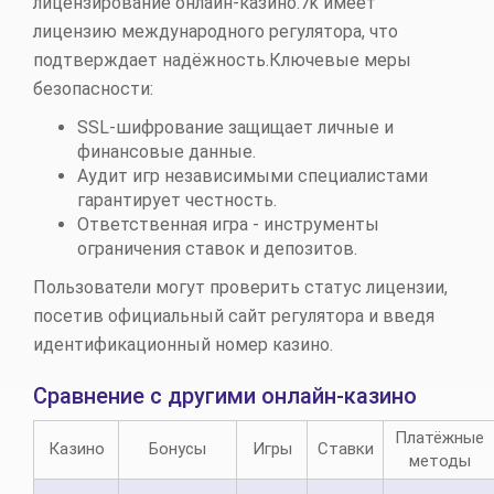
лицензирование онлайн‑казино.7k имеет
лицензию международного регулятора, что
подтверждает надёжность.Ключевые меры
безопасности:
SSL‑шифрование защищает личные и
финансовые данные.
Аудит игр независимыми специалистами
гарантирует честность.
Ответственная игра - инструменты
ограничения ставок и депозитов.
Пользователи могут проверить статус лицензии,
посетив официальный сайт регулятора и введя
идентификационный номер казино.
Сравнение с другими онлайн‑казино
Платёжные
Казино
Бонусы
Игры
Ставки
методы