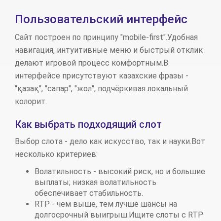
Пользовательский интерфейс
Сайт построен по принципу "mobile‑first".Удобная
навигация, интуитивные меню и быстрый отклик
делают игровой процесс комфортным.В
интерфейсе присутствуют казахские фразы -
"қазақ", "сапар", "жол", подчёркивая локальный
колорит.
Как выбрать подходящий слот
Выбор слота - дело как искусство, так и науки.Вот
несколько критериев:
Волатильность - высокий риск, но и большие
выплаты; низкая волатильность
обеспечивает стабильность.
RTP - чем выше, тем лучше шансы на
долгосрочный выигрыш.Ищите слоты с RTP