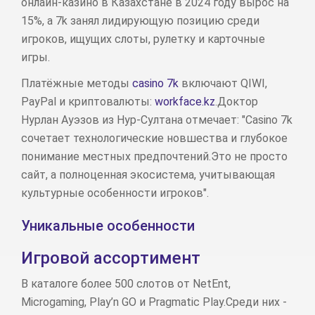
онлайн‑казино в Казахстане в 2024 году вырос на
15%, а 7k занял лидирующую позицию среди
игроков, ищущих слоты, рулетку и карточные
игры.
Платёжные методы
casino 7k
включают QIWI,
PayPal и криптовалюты:
workface.kz
.Доктор
Нурлан Ауэзов из Нур‑Султана отмечает: "Casino 7k
сочетает технологические новшества и глубокое
понимание местных предпочтений.Это не просто
сайт, а полноценная экосистема, учитывающая
культурные особенности игроков".
Уникальные особенности
Игровой ассортимент
В каталоге более 500 слотов от NetEnt,
Microgaming, Play’n GO и Pragmatic Play.Среди них -