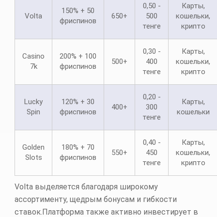
0,50 -
Карты,
150% + 50
Volta
650+
500
кошельки,
фриспинов
тенге
крипто
0,30 -
Карты,
Casino
200% + 100
500+
400
кошельки,
7k
фриспинов
тенге
крипто
0,20 -
Lucky
120% + 30
Карты,
400+
300
Spin
фриспинов
кошельки
тенге
0,40 -
Карты,
Golden
180% + 70
550+
450
кошельки,
Slots
фриспинов
тенге
крипто
Volta выделяется благодаря широкому
ассортименту, щедрым бонусам и гибкости
ставок.Платформа также активно инвестирует в