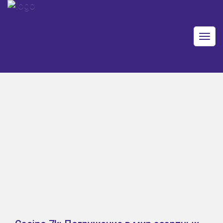
Togg
navig