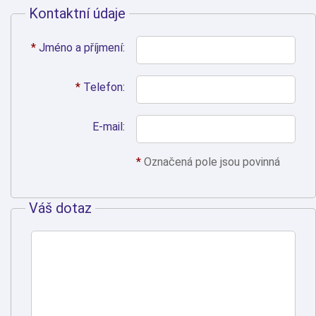
Kontaktní údaje
*
Jméno a příjmení:
*
Telefon:
E-mail:
*
Označená pole jsou povinná
Váš dotaz