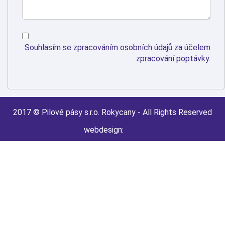
Souhlasím se
zpracováním osobních údajů
za účelem
zpracování poptávky.
2017 © Pilové pásy s.r.o. Rokycany - All Rights Reserved
webdesign: