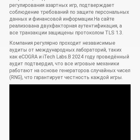
регулирования азартных игр, подтверждает
соблюдение требований по защите персональных
данных и финансовой информации.На сайте
реализована двухфакторная аутентификация, а
все транзакции защищены протоколом TLS 1.3.
Компания регулярно проходит независимые
аудиты от международных лабораторий, таких
как eCOGRA и iTech Labs.В 2024 году проведённый
аудит подтвердил, что все игровые механики
работают на основе генераторов случайных чисел
(RNG), что гарантирует честность каждой игры.