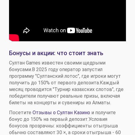
Бонусы и акции: что стоит знать
Султан Games известен своими щедрыми
бонусами.В 2025 году оператор запустил
программу "Султанский лотос", где игроки могут
получить до 150% от первого депозита.Каждый
месяц проводится "Турнир казахских слотов", где
победители получают реальные призы, включая
билеты на концерты и сувениры из Алматы.
Посетите
Отзывы о Султан Казино
и получите
бонус до 150% на первый депозит.Условия
бонусов прозрачны: коэффициенты отыгрыша
обычно составляют 30 ×, а сроки отыгрыша - 60