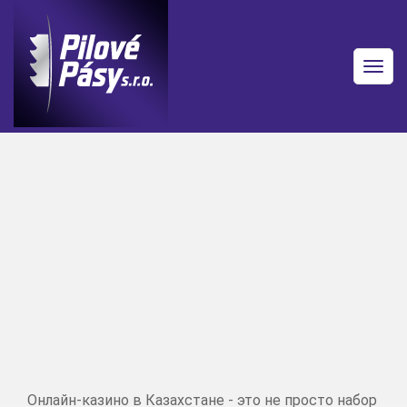
Togg
navig
Онлайн‑казино в Казахстане - это не просто набор