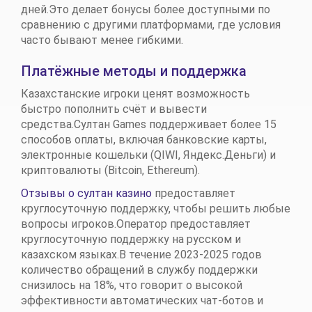
дней.Это делает бонусы более доступными по
сравнению с другими платформами, где условия
часто бывают менее гибкими.
Платёжные методы и поддержка
Казахстанские игроки ценят возможность
быстро пополнить счёт и вывести
средства.Султан Games поддерживает более 15
способов оплаты, включая банковские карты,
электронные кошельки (QIWI, Яндекс.Деньги) и
криптовалюты (Bitcoin, Ethereum).
Отзывы о султан казино
предоставляет
круглосуточную поддержку, чтобы решить любые
вопросы игроков.Оператор предоставляет
круглосуточную поддержку на русском и
казахском языках.В течение 2023‑2025 годов
количество обращений в службу поддержки
снизилось на 18%, что говорит о высокой
эффективности автоматических чат‑ботов и