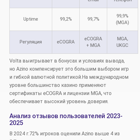
99,9%
Uptime
99,2%
99,7%
(MGA)
eCOGRA
MGA,
Регуляция
eCOGRA
+ MGA
UKGC
Volta выигрывает в бонусах и условиях вывода,
но Azino компенсирует это большим выбором игр
и гибкой валютной политикой.На международном
уровне большинство казино применяют
сертификаты eCOGRA и лицензии MGA, что
обеспечивает высокий уровень доверия.
Анализ отзывов пользователей 2023-
2025
В 2024 г.72% игроков оценили Azino выше 4 из