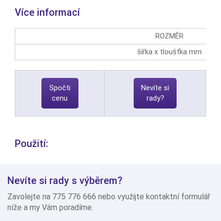
Více informací
ROZMĚR
šířka x tloušťka mm
Spočti
Nevíte si
cenu
rady?
Použití:
Nevíte si rady s výběrem?
Zavolejte na 775 776 666 nebo využijte kontaktní formulář
níže a my Vám poradíme.