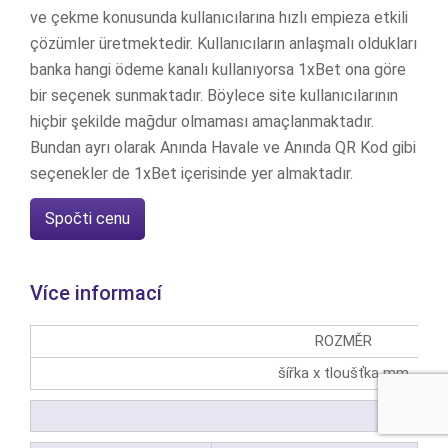
ve çekme konusunda kullanıcılarına hızlı empieza etkili
çözümler üretmektedir. Kullanıcıların anlaşmalı oldukları
banka hangi ödeme kanalı kullanıyorsa 1xBet ona göre
bir seçenek sunmaktadır. Böylece site kullanıcılarının
hiçbir şekilde mağdur olmaması amaçlanmaktadır.
Bundan ayrı olarak Anında Havale ve Anında QR Kod gibi
seçenekler de 1xBet içerisinde yer almaktadır.
Spočti cenu
Více informací
ROZMĚR
šířka x tloušťka mm