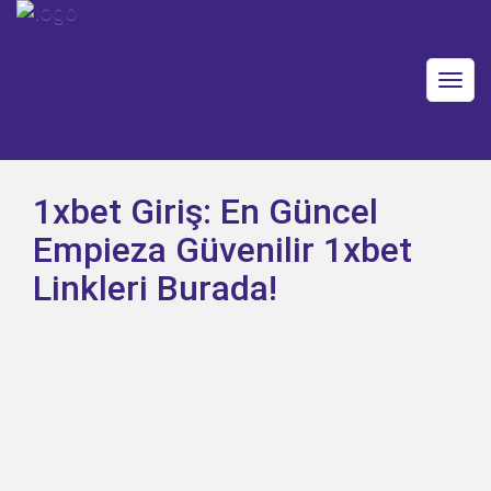
Togg
navig
1xbet Giriş: En Güncel
Empieza Güvenilir 1xbet
Linkleri Burada!