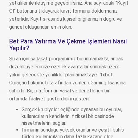
yetkililer ile iletişime geçebilirsiniz. Ana sayfadaki “Kayıt
Ol” butonuna tıklayarak kayıt formunu doldurmanız
yeterlidir. Kayıt sırasında kişisel bilgilerinizin doğru ve
güncel olduğundan emin olun.
Bet Para Yatırma Ve Çekme Işlemleri Nasıl
Yapılır?
Şu an için sadakat programımız bulunmamakta, ancak
düzenli üyelerimize özel ek avantajlar sunmak üzere
yakın gelecekte yenilikler planlamaktayız. 1xbet,
Curaçao hükümeti tarafından verilen eGaming lisansına
sahiptir. Bu, platformun yasal ve denetlenen bir
ortamda faaliyet gösterdiğini gösterir.
Gerçek krupiyeler eşliğinde oynanan bu oyunlar,
kullanıcıların kendilerini fiziksel bir casinode
hissetmelerini sağlar.
Firmanın sunduğu yüksek oranlar ve çeşitli bahis
türleri, kullanıcıların daha fazla kazanç elde