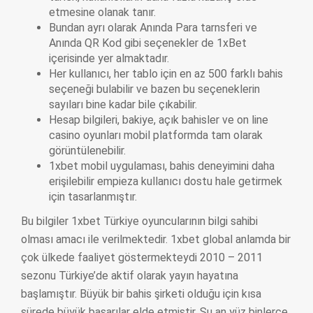
etmesine olanak tanır.
Bundan ayrı olarak Anında Para tarnsferi ve
Anında QR Kod gibi seçenekler de 1xBet
içerisinde yer almaktadır.
Her kullanıcı, her tablo için en az 500 farklı bahis
seçeneği bulabilir ve bazen bu seçeneklerin
sayıları bine kadar bile çıkabilir.
Hesap bilgileri, bakiye, açık bahisler ve on line
casino oyunları mobil platformda tam olarak
görüntülenebilir.
1xbet mobil uygulaması, bahis deneyimini daha
erişilebilir empieza kullanıcı dostu hale getirmek
için tasarlanmıştır.
Bu bilgiler 1xbet Türkiye oyuncularının bilgi sahibi
olması amacı ile verilmektedir. 1xbet global anlamda bir
çok ülkede faaliyet göstermekteydi 2010 – 2011
sezonu Türkiye’de aktif olarak yayın hayatına
başlamıştır. Büyük bir bahis şirketi olduğu için kısa
sürede büyük başarılar elde etmiştir. Şu an yüz binlerce