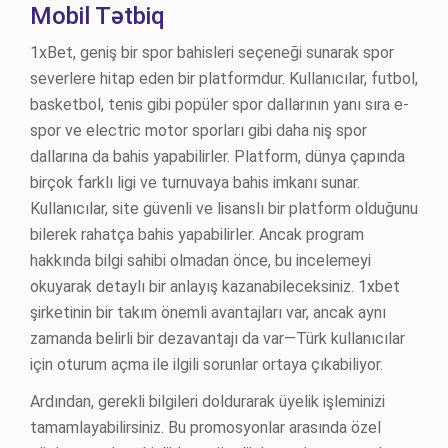
Mobil Tətbiq
1xBet, geniş bir spor bahisleri seçeneği sunarak spor
severlere hitap eden bir platformdur. Kullanıcılar, futbol,
basketbol, tenis gibi popüler spor dallarının yanı sıra e-
spor ve electric motor sporları gibi daha niş spor
dallarına da bahis yapabilirler. Platform, dünya çapında
birçok farklı ligi ve turnuvaya bahis imkanı sunar.
Kullanıcılar, site güvenli ve lisanslı bir platform olduğunu
bilerek rahatça bahis yapabilirler. Ancak program
hakkında bilgi sahibi olmadan önce, bu incelemeyi
okuyarak detaylı bir anlayış kazanabileceksiniz. 1xbet
şirketinin bir takım önemli avantajları var, ancak aynı
zamanda belirli bir dezavantajı da var—Türk kullanıcılar
için oturum açma ile ilgili sorunlar ortaya çıkabiliyor.
Ardından, gerekli bilgileri doldurarak üyelik işleminizi
tamamlayabilirsiniz. Bu promosyonlar arasında özel