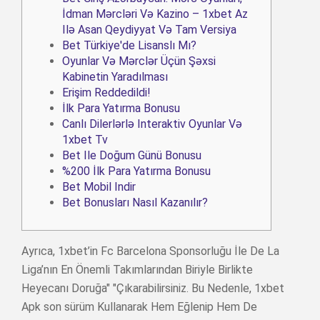
İdman Mərcləri Və Kazino – 1xbet Az
Ilə Asan Qeydiyyat Və Tam Versiya
Bet Türkiye'de Lisanslı Mı?
Oyunlar Və Mərclər Üçün Şəxsi
Kabinetin Yaradılması
Erişim Reddedildi!
İlk Para Yatırma Bonusu
Canlı Dilerlərlə Interaktiv Oyunlar Və
1xbet Tv
Bet Ile Doğum Günü Bonusu
%200 İlk Para Yatırma Bonusu
Bet Mobil Indir
Bet Bonusları Nasıl Kazanılır?
Ayrıca, 1xbet’in Fc Barcelona Sponsorluğu İle De La
Liga’nın En Önemli Takımlarından Biriyle Birlikte
Heyecanı Doruğa" "Çıkarabilirsiniz. Bu Nedenle, 1xbet
Apk son sürüm Kullanarak Hem Eğlenip Hem De