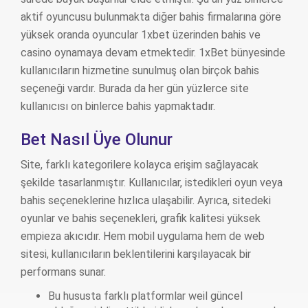
aktif oyuncusu bulunmakta diğer bahis firmalarına göre
yüksek oranda oyuncular 1xbet üzerinden bahis ve
casino oynamaya devam etmektedir. 1xBet bünyesinde
kullanıcıların hizmetine sunulmuş olan birçok bahis
seçeneği vardır. Burada da her gün yüzlerce site
kullanıcısı on binlerce bahis yapmaktadır.
Bet Nasıl Üye Olunur
Site, farklı kategorilere kolayca erişim sağlayacak
şekilde tasarlanmıştır. Kullanıcılar, istedikleri oyun veya
bahis seçeneklerine hızlıca ulaşabilir. Ayrıca, sitedeki
oyunlar ve bahis seçenekleri, grafik kalitesi yüksek
empieza akıcıdır. Hem mobil uygulama hem de web
sitesi, kullanıcıların beklentilerini karşılayacak bir
performans sunar.
Bu hususta farklı platformlar weil güncel