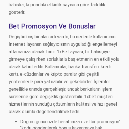
bahisler, kupondaki etkinlik sayısına göre farklılık
gösterir.
Bet Promosyon Ve Bonuslar
Değiştirilmiş bir alan adı vardır, bu nedenle kullanıcının
İnternet layanan sağlayıcısının uyguladığı engellemeyi
atlamanıza olanak tanır. 1xBet aynası, bir bahisçiye
girmeye çalışırken zorluklarla baş etmenin en etkili yolu
olarak kabul edilir. Kullanıcılar, banka transferi, kredi
kartı, e-cüzdanlar ve kripto paralar gibi çeşitli
yöntemlerle para yatırabilir ve çekebilirler. İşlemler
genellikle anında gerçekleşir, ancak bankaların işlem
sürelerine göre değişiklik gösterebilir. 1xbet müşteri
hizmetlerinin sunduğu çözümlerin kalitesi ve hızı genel
olarak olumlu değerlendirilmektedir.
Doğum gününüzde hesabınıza özel bir promosyon"
"kodu gönderilerek bonus kazanmaya hak