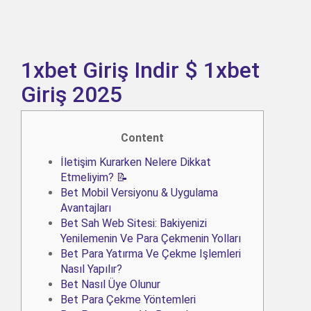
1xbet Giriş Indir $ 1xbet
Giriş 2025
Content
İletişim Kurarken Nelere Dikkat
Etmeliyim? 📝
Bet Mobil Versiyonu & Uygulama
Avantajları
Bet Sah Web Sitesi: Bakiyenizi
Yenilemenin Ve Para Çekmenin Yolları
Bet Para Yatırma Ve Çekme Işlemleri
Nasıl Yapılır?
Bet Nasıl Üye Olunur
Bet Para Çekme Yöntemleri