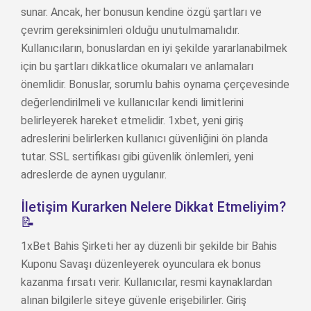
sunar. Ancak, her bonusun kendine özgü şartları ve
çevrim gereksinimleri olduğu unutulmamalıdır.
Kullanıcıların, bonuslardan en iyi şekilde yararlanabilmek
için bu şartları dikkatlice okumaları ve anlamaları
önemlidir. Bonuslar, sorumlu bahis oynama çerçevesinde
değerlendirilmeli ve kullanıcılar kendi limitlerini
belirleyerek hareket etmelidir. 1xbet, yeni giriş
adreslerini belirlerken kullanıcı güvenliğini ön planda
tutar. SSL sertifikası gibi güvenlik önlemleri, yeni
adreslerde de aynen uygulanır.
İletişim Kurarken Nelere Dikkat Etmeliyim?
📝
1xBet Bahis Şirketi her ay düzenli bir şekilde bir Bahis
Kuponu Savaşı düzenleyerek oyunculara ek bonus
kazanma fırsatı verir. Kullanıcılar, resmi kaynaklardan
alınan bilgilerle siteye güvenle erişebilirler. Giriş