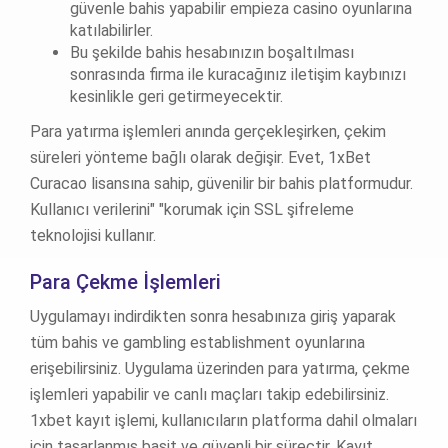
güvenle bahis yapabilir empieza casino oyunlarına
katılabilirler.
Bu şekilde bahis hesabınızın boşaltılması
sonrasında firma ile kuracağınız iletişim kaybınızı
kesinlikle geri getirmeyecektir.
Para yatırma işlemleri anında gerçekleşirken, çekim
süreleri yönteme bağlı olarak değişir. Evet, 1xBet
Curacao lisansına sahip, güvenilir bir bahis platformudur.
Kullanıcı verilerini" "korumak için SSL şifreleme
teknolojisi kullanır.
Para Çekme İşlemleri
Uygulamayı indirdikten sonra hesabınıza giriş yaparak
tüm bahis ve gambling establishment oyunlarına
erişebilirsiniz. Uygulama üzerinden para yatırma, çekme
işlemleri yapabilir ve canlı maçları takip edebilirsiniz.
1xbet kayıt işlemi, kullanıcıların platforma dahil olmaları
için tasarlanmış basit ve güvenli bir süreçtir. Kayıt