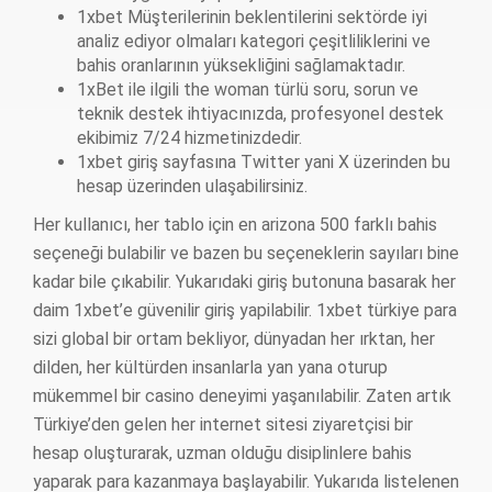
1xbet Müşterilerinin beklentilerini sektörde iyi
analiz ediyor olmaları kategori çeşitliliklerini ve
bahis oranlarının yüksekliğini sağlamaktadır.
1xBet ile ilgili the woman türlü soru, sorun ve
teknik destek ihtiyacınızda, profesyonel destek
ekibimiz 7/24 hizmetinizdedir.
1xbet giriş sayfasına Twitter yani X üzerinden bu
hesap üzerinden ulaşabilirsiniz.
Her kullanıcı, her tablo için en arizona 500 farklı bahis
seçeneği bulabilir ve bazen bu seçeneklerin sayıları bine
kadar bile çıkabilir. Yukarıdaki giriş butonuna basarak her
daim 1xbet’e güvenilir giriş yapilabilir. 1xbet türkiye para
sizi global bir ortam bekliyor, dünyadan her ırktan, her
dilden, her kültürden insanlarla yan yana oturup
mükemmel bir casino deneyimi yaşanılabilir. Zaten artık
Türkiye’den gelen her internet sitesi ziyaretçisi bir
hesap oluşturarak, uzman olduğu disiplinlere bahis
yaparak para kazanmaya başlayabilir. Yukarıda listelenen