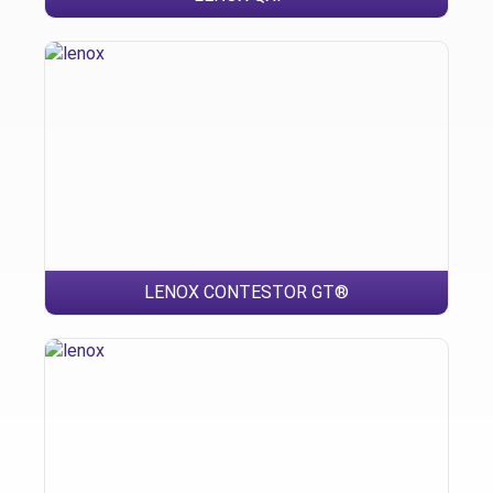
LENOX CONTESTOR GT®