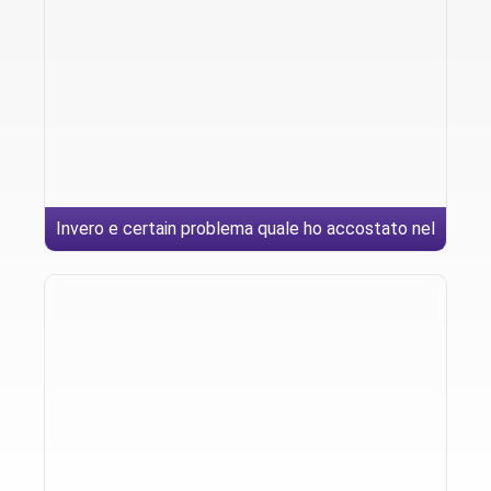
Invero e certain problema quale ho accostato nel
classe