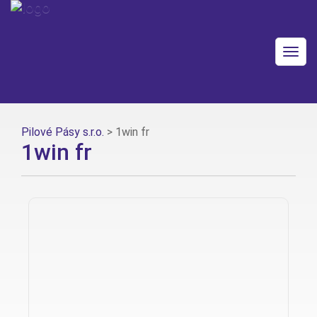
Togg
navig
Pilové Pásy s.r.o.
>
1win fr
1win fr