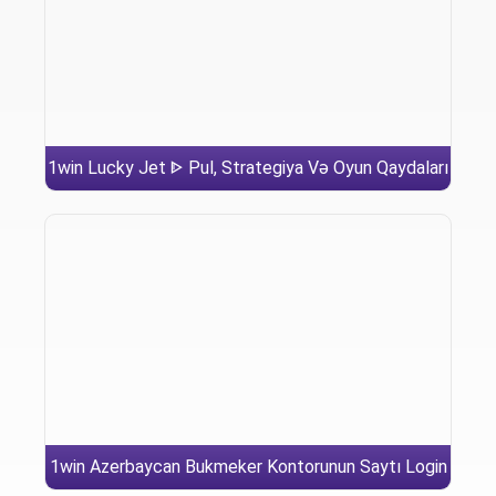
1win Lucky Jet ᐈ Pul, Strategiya Və Oyun Qaydaları
ötrü şah Lucky Jet Oyunu
1win Azerbaycan Bukmeker Kontorunun Saytı Login