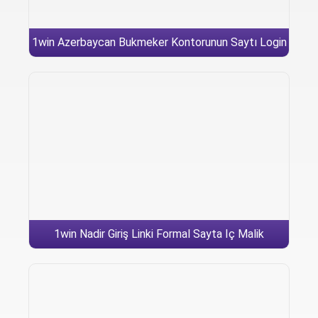
1win Azerbaycan Bukmeker Kontorunun Saytı Login
Proloq Qeydiyyat
1win Nadir Giriş Linki Formal Sayta Iç Malik