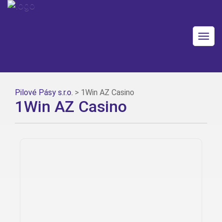
Togg
navig
Pilové Pásy s.r.o.
>
1Win AZ Casino
1Win AZ Casino