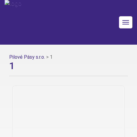
Togg
navig
Pilové Pásy s.r.o.
>
1
1