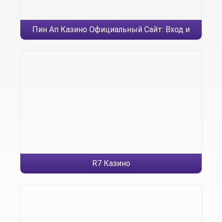
Пин Ап Казино Официальный Сайт: Вход и
Регистрация на сайте
R7 Казино