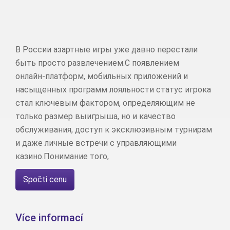
В России азартные игры уже давно перестали
быть просто развлечением.С появлением
онлайн‑платформ, мобильных приложений и
насыщенных программ лояльности статус игрока
стал ключевым фактором, определяющим не
только размер выигрыша, но и качество
обслуживания, доступ к эксклюзивным турнирам
и даже личные встречи с управляющими
казино.Понимание того,
Spočti cenu
Více informací