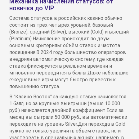
Механика начисления статусов: от
новичка до VIP
Система статусов в российских казино обычно
состоит из трёх‑четырёх уровней: базовый
(Bronze), средний (Silver), высокий (Gold) и высший
(Platinum).Начисление происходит по двум
основным критериям: объём ставок и частота
посещения.В 2024 году большинство операторов
внедрили автоматическую систему, где каждая
ставка фиксируется в реальном времени и
мгновенно переводится в баллы.Даже небольшие
ежедневные игры могут быстро привести к
повышению статуса.
В "Казино Восток" за каждую ставку начисляется
1 балл, но за крупные выигрыши (выше 10 000
руб.) начисляется двойной коэффициент.Если за
месяц вы сыграли 50 000 руб., вы автоматически
переходите на уровень Silver.Для перехода в Gold
нужно не только увеличить объём ставок, но и
участвовать в специальных акциях, например, в