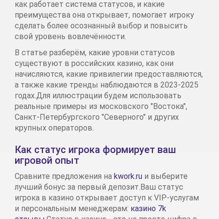
как работает система статусов, и какие
преимущества она открывает, помогает игроку
сделать более осознанный выбор и повысить
свой уровень вовлечённости.
В статье разберём, какие уровни статусов
существуют в российских казино, как они
начисляются, какие привилегии предоставляются,
а также какие тренды наблюдаются в 2023‑2025
годах.Для иллюстрации будем использовать
реальные примеры из московского "Востока",
Санкт‑Петербургского "Северного" и других
крупных операторов.
Как статус игрока формирует ваш
игровой опыт
Сравните предложения на
kwork.ru
и выберите
лучший бонус за первый депозит.Ваш статус
игрока в казино открывает доступ к VIP-услугам
и персональным менеджерам:
казино 7k