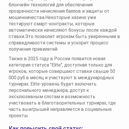
блокчейн‑технологий для обеспечения
прозрачности начисления баллов и защиты от
мошенничества.Некоторые казино уже
тестируют смарт‑контракты, которые
автоматически начисляют бонусы после каждой
ставки.Это позволит игрокам быть уверенными в
справедливости системы и ускорит процесс
получения привилегий.
Также в 2025 году в России появится новая
категория статуса "Elite", доступная только для
игроков, которые совершают ставки свыше 50
000 руб.в месяц и участвуют в международных
турнирах. Elite‑уровень будет включать
персонального менеджера, доступ к
эксклюзивным слотам и возможность
участвовать в благотворительных турнирах, где
часть выигрышей направляется в социальные
проекты.
Как повысить свой статус: