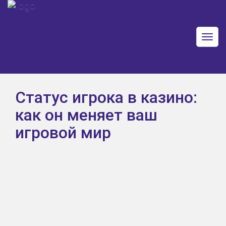
Togg
navig
Статус игрока в казино:
как он меняет ваш
игровой мир