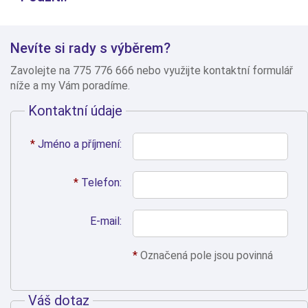
Nevíte si rady s výběrem?
Zavolejte na 775 776 666 nebo využijte kontaktní formulář
níže a my Vám poradíme.
Kontaktní údaje
*
Jméno a příjmení:
*
Telefon:
E-mail:
*
Označená pole jsou povinná
Váš dotaz