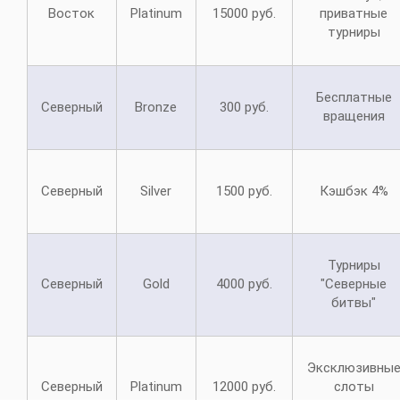
Восток
Platinum
15000 руб.
приватные
турниры
Бесплатные
Северный
Bronze
300 руб.
вращения
Северный
Silver
1500 руб.
Кэшбэк 4%
Турниры
Северный
Gold
4000 руб.
"Северные
битвы"
Эксклюзивны
Северный
Platinum
12000 руб.
слоты