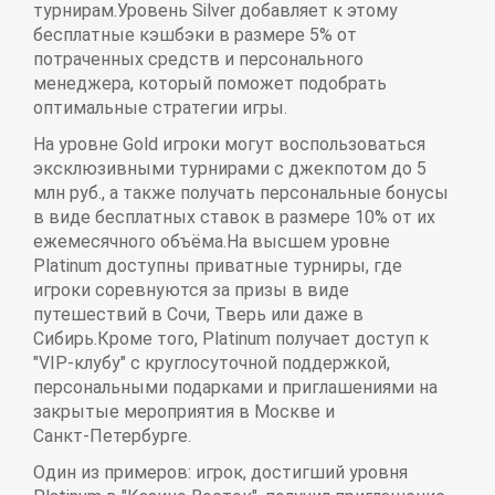
турнирам.Уровень Silver добавляет к этому
бесплатные кэшбэки в размере 5% от
потраченных средств и персонального
менеджера, который поможет подобрать
оптимальные стратегии игры.
На уровне Gold игроки могут воспользоваться
эксклюзивными турнирами с джекпотом до 5
млн руб., а также получать персональные бонусы
в виде бесплатных ставок в размере 10% от их
ежемесячного объёма.На высшем уровне
Platinum доступны приватные турниры, где
игроки соревнуются за призы в виде
путешествий в Сочи, Тверь или даже в
Сибирь.Кроме того, Platinum получает доступ к
"VIP‑клубу" с круглосуточной поддержкой,
персональными подарками и приглашениями на
закрытые мероприятия в Москве и
Санкт‑Петербурге.
Один из примеров: игрок, достигший уровня