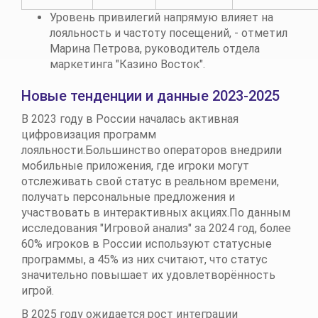
Уровень привилегий напрямую влияет на
лояльность и частоту посещений, - отметил
Марина Петрова, руководитель отдела
маркетинга "Казино Восток".
Новые тенденции и данные 2023-2025
В 2023 году в России началась активная
цифровизация программ
лояльности.Большинство операторов внедрили
мобильные приложения, где игроки могут
отслеживать свой статус в реальном времени,
получать персональные предложения и
участвовать в интерактивных акциях.По данным
исследования "Игровой анализ" за 2024 год, более
60% игроков в России используют статусные
программы, а 45% из них считают, что статус
значительно повышает их удовлетворённость
игрой.
В 2025 году ожидается рост интеграции