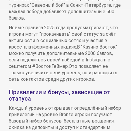
турнирах "Северный бой" в Санкт‑Петербурге, где
каждая победа добавляет дополнительные 500
баллов.
Новые правила 2025 года предусматривают, что
игроки могут "прокачивать" свой статус за счёт
активности в социальных сетях и участия в
кросс‑платформенных акциях.В "Казино Восток"
можно получить дополнительные 2000 баллов,
если поделитесь своей победой в Instagram с
хештегом #ВостокГеймер.Это позволяет не
только увеличить свой уровень, но и расширить
сеть контактов среди других игроков.
Привилегии и бонусы, зависящие от
статуса
Каждый уровень открывает определённый набор
привилегий.На уровне Bronze игроки получают
базовый набор бонусов: бесплатные вращения,
скидка на депозиты и доступ к стандартным