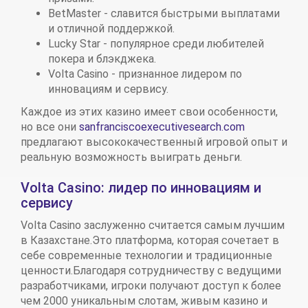
BetMaster - славится быстрыми выплатами
и отличной поддержкой.
Lucky Star - популярное среди любителей
покера и блэкджека.
Volta Casino - признанное лидером по
инновациям и сервису.
Каждое из этих казино имеет свои особенности,
но все они
sanfranciscoexecutivesearch.com
предлагают высококачественный игровой опыт и
реальную возможность выиграть деньги.
Volta Casino: лидер по инновациям и
сервису
Volta Casino заслуженно считается самым лучшим
в Казахстане.Это платформа, которая сочетает в
себе современные технологии и традиционные
ценности.Благодаря сотрудничеству с ведущими
разработчиками, игроки получают доступ к более
чем 2000 уникальным слотам, живым казино и