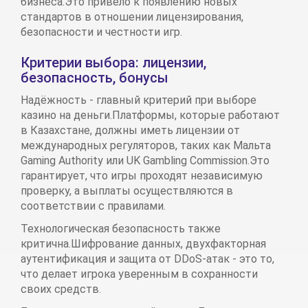
бизнеса.Это привело к появлению новых
стандартов в отношении лицензирования,
безопасности и честности игр.
Критерии выбора: лицензии,
безопасность, бонусы
Надёжность - главный критерий при выборе
казино на деньги.Платформы, которые работают
в Казахстане, должны иметь лицензии от
международных регуляторов, таких как Мальта
Gaming Authority или UK Gambling Commission.Это
гарантирует, что игры проходят независимую
проверку, а выплаты осуществляются в
соответствии с правилами.
Технологическая безопасность также
критична.Шифрование данных, двухфакторная
аутентификация и защита от DDoS‑атак - это то,
что делает игрока уверенным в сохранности
своих средств.