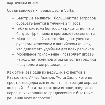
карточным играм.
Среди ключевых преимуществ Volta:
Быстрые выплаты - большинство запросов
обрабатывается в течение 24 часов.
Гибкая система бонусов - приветственные
бонусы, фриспины и программа лояльности.
Многоязычный интерфейс - доступен на
русском, казахском и английском языках,
что делает его удобным для всех регионов.
Мобильное приложение - позволяет играть
на ходу, не теряя при этом качества графики
и звукового сопровождения.
Как отмечает один из ведущих экспертов в
Казахстане, Айнур Аманов, “Volta Casino - это не
просто площадка для игры, это настоящий сервис,
который заботится о каждом игроке, предлагая
персонализированные предложения и быстрые
решения всех вопросов.”