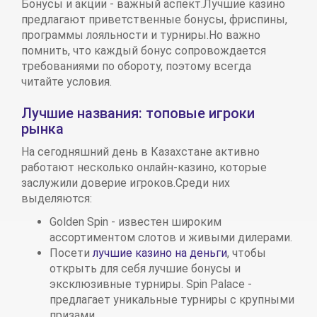
Бонусы и акции - важный аспект.Лучшие казино
предлагают приветственные бонусы, фриспины,
программы лояльности и турниры.Но важно
помнить, что каждый бонус сопровождается
требованиями по обороту, поэтому всегда
читайте условия.
Лучшие названия: топовые игроки
рынка
На сегодняшний день в Казахстане активно
работают несколько онлайн‑казино, которые
заслужили доверие игроков.Среди них
выделяются:
Golden Spin - известен широким
ассортиментом слотов и живыми дилерами.
Посети
лучшие казино на деньги
, чтобы
открыть для себя лучшие бонусы и
эксклюзивные турниры. Spin Palace -
предлагает уникальные турниры с крупными
призами.