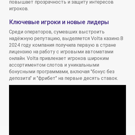
повышает прозрачность и защиту интересов
игроков.
Ключевые игроки и новые лидеры
Среди операторов, сумевших выстроить
надёжную репутацию, выделяется Volta казино.В
2024 году компания получила первую в стране
лицензию на работу с игровыми автоматами
онлайн. Volta привлекает игроков широким
ассортиментом слотов и уникальными
бонусными программами, включая "бонус без
депозита" и "фрибет" на первые десять ставок.