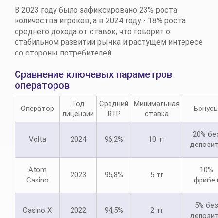
В 2023 году было зафиксировано 23% роста
количества игроков, а в 2024 году - 18% роста
среднего дохода от ставок, что говорит о
стабильном развитии рынка и растущем интересе
со стороны потребителей.
Сравнение ключевых параметров
операторов
Год
Средний
Минимальная
Оператор
Бонус
лицензии
RTP
ставка
20% бе
Volta
2024
96,2%
10 тг
депози
Atom
10%
2023
95,8%
5 тг
Casino
фрибе
5% без
Casino X
2022
94,5%
2 тг
депози