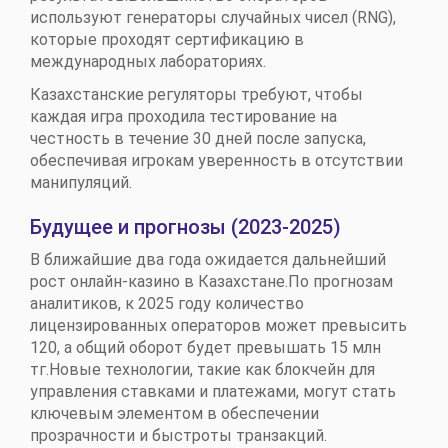
используют генераторы случайных чисел (RNG),
которые проходят сертификацию в
международных лабораториях.
Казахстанские регуляторы требуют, чтобы
каждая игра проходила тестирование на
честность в течение 30 дней после запуска,
обеспечивая игрокам уверенность в отсутствии
манипуляций.
Будущее и прогнозы (2023‑2025)
В ближайшие два года ожидается дальнейший
рост онлайн‑казино в Казахстане.По прогнозам
аналитиков, к 2025 году количество
лицензированных операторов может превысить
120, а общий оборот будет превышать 15 млн
тг.Новые технологии, такие как блокчейн для
управления ставками и платежами, могут стать
ключевым элементом в обеспечении
прозрачности и быстроты транзакций.