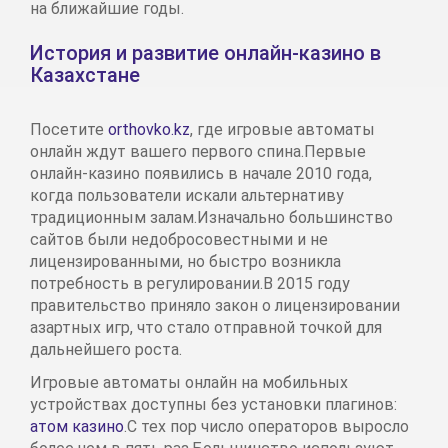
на ближайшие годы.
История и развитие онлайн‑казино в
Казахстане
Посетите
orthovko.kz
, где игровые автоматы
онлайн ждут вашего первого спина.Первые
онлайн‑казино появились в начале 2010 года,
когда пользователи искали альтернативу
традиционным залам.Изначально большинство
сайтов были недобросовестными и не
лицензированными, но быстро возникла
потребность в регулировании.В 2015 году
правительство приняло закон о лицензировании
азартных игр, что стало отправной точкой для
дальнейшего роста.
Игровые автоматы онлайн на мобильных
устройствах доступны без установки плагинов:
атом казино
.С тех пор число операторов выросло