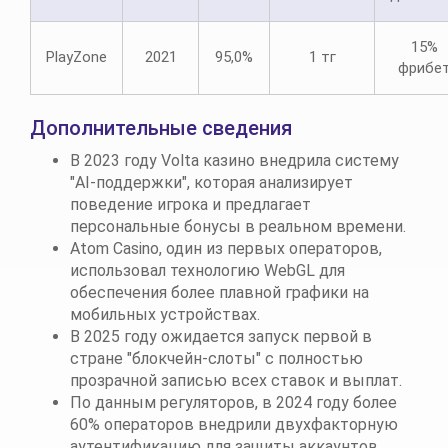
15%
PlayZone
2021
95,0%
1 тг
фрибе
Дополнительные сведения
В 2023 году Volta казино внедрила систему
"AI‑поддержки", которая анализирует
поведение игрока и предлагает
персональные бонусы в реальном времени.
Atom Casino, один из первых операторов,
использовал технологию WebGL для
обеспечения более плавной графики на
мобильных устройствах.
В 2025 году ожидается запуск первой в
стране "блокчейн‑слоты" с полностью
прозрачной записью всех ставок и выплат.
По данным регуляторов, в 2024 году более
60% операторов внедрили двухфакторную
аутентификацию для защиты аккаунтов